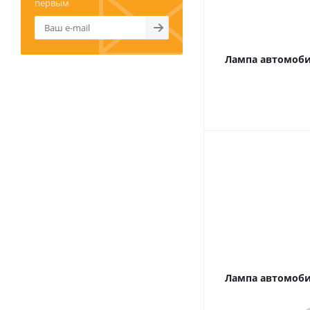
первым
Лампа автомобил
Лампа автомобил