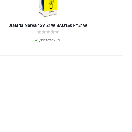
Лампа Narva 12V 21W BAU15s PY21W
Достаточно