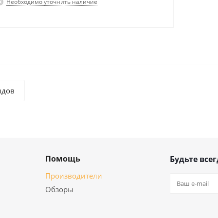
Необходимо уточнить наличие
ндов
Помощь
Будьте всег
Производители
Обзоры