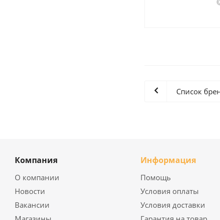
Список бре
Компания
Информация
О компании
Помощь
Новости
Условия оплаты
Вакансии
Условия доставки
Магазины
Гарантия на товар