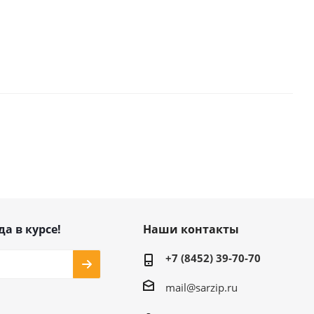
да в курсе!
Наши контакты
+7 (8452) 39-70-70
mail@sarzip.ru