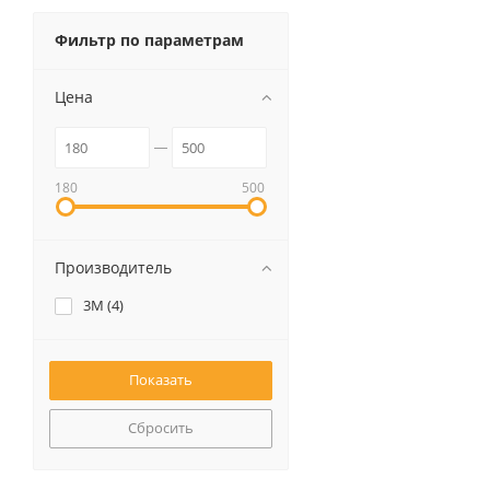
Фильтр по параметрам
Цена
180
500
Производитель
3M (
4
)
Сбросить