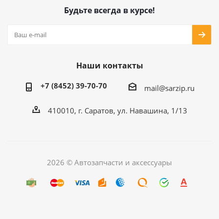
Будьте всегда в курсе!
Наши контакты
+7 (8452) 39-70-70
mail@sarzip.ru
410010, г. Саратов, ул. Навашина, 1/13
2026 © Автозапчасти и аксессуары