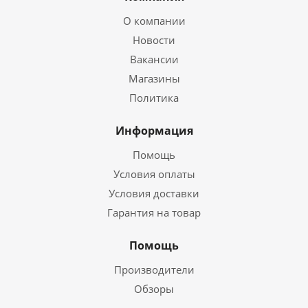
О компании
Новости
Вакансии
Магазины
Политика
Информация
Помощь
Условия оплаты
Условия доставки
Гарантия на товар
Помощь
Производители
Обзоры