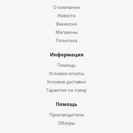
О компании
Новости
Вакансии
Магазины
Политика
Информация
Помощь
Условия оплаты
Условия доставки
Гарантия на товар
Помощь
Производители
Обзоры