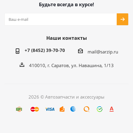
Будьте всегда в курсе!
Наши контакты
+7 (8452) 39-70-70
mail@sarzip.ru
410010, г. Саратов, ул. Навашина, 1/13
2026 © Автозапчасти и аксессуары