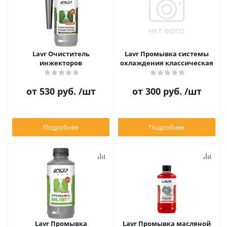
Lavr Очиститель
Lavr Промывка системы
инжекторов
охлаждения классическая
от
530 руб.
/шт
от
300 руб.
/шт
Подробнее
Подробнее
Lavr Промывка
Lavr Промывка масляной