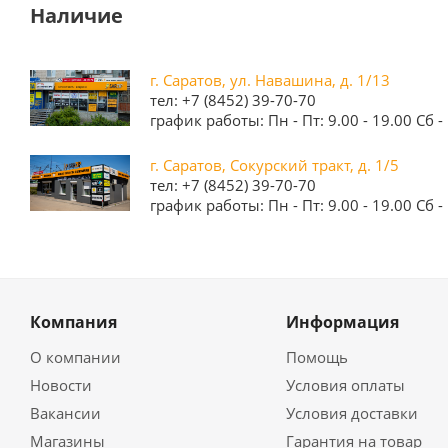
Наличие
г. Саратов, ул. Навашина, д. 1/13
тел: +7 (8452) 39-70-70
график работы: Пн - Пт: 9.00 - 19.00 Сб - 
г. Саратов, Сокурский тракт, д. 1/5
тел: +7 (8452) 39-70-70
график работы: Пн - Пт: 9.00 - 19.00 Сб - 
Компания
Информация
О компании
Помощь
Новости
Условия оплаты
Вакансии
Условия доставки
Магазины
Гарантия на товар