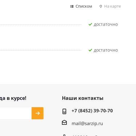
Списком
На карте
Достаточно
Достаточно
да в курсе!
Наши контакты
+7 (8452) 39-70-70
mail@sarzip.ru