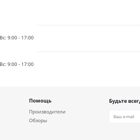
Вс: 9:00 - 17:00
Вс: 9:00 - 17:00
Помощь
Будьте всег
Производители
Обзоры