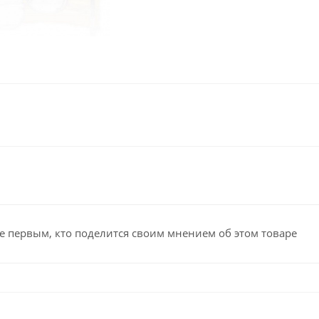
е первым, кто поделится своим мнением об этом товаре