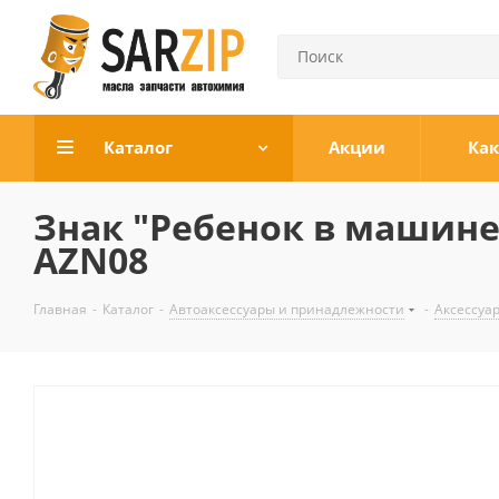
Каталог
Акции
Как
Знак "Ребенок в машине"
AZN08
Главная
-
Каталог
-
Автоаксессуары и принадлежности
-
Аксессуа