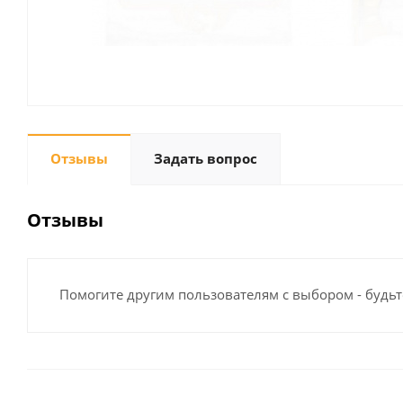
Отзывы
Задать вопрос
Отзывы
Помогите другим пользователям с выбором - будьт