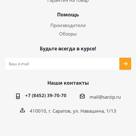
Гарантия на товар
Помощь
Производители
Обзоры
Будьте всегда в курсе!
Наши контакты
+7 (8452) 39-70-70
mail@sarzip.ru
410010, г. Саратов, ул. Навашина, 1/13