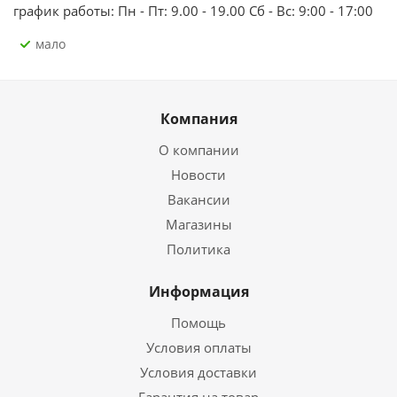
график работы: Пн - Пт: 9.00 - 19.00 Сб - Вс: 9:00 - 17:00
Мало
Компания
О компании
Новости
Вакансии
Магазины
Политика
Информация
Помощь
Условия оплаты
Условия доставки