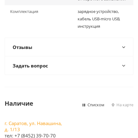
Комплектация
зарядное устройство,
кабель USB-micro USB,
инструкция
Отзывы
Задать вопрос
Наличие
Списком
На карте
г. Саратов, ул. Навашина,
д. 1/13
тел: +7 (8452) 39-70-70