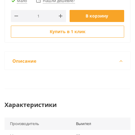
Мало
Нашли дешевле?
В корзину
Купить в 1 клик
Описание
Характеристики
Производитель
Вымпел