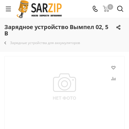
0
Зарядное устройство Вымпел 02, 5
В
Зарядные устройства для аккумуляторов