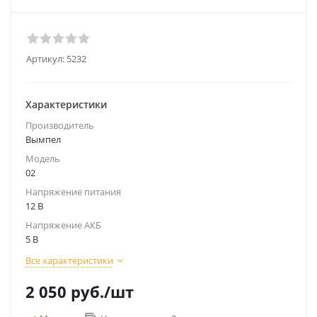
Артикул:
5232
Характеристики
Производитель
Вымпел
Модель
02
Напряжение питания
12 В
Напряжение АКБ
5 В
Все характеристики
2 050
руб.
/шт