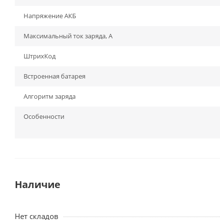
Напряжение АКБ
Максимальный ток заряда, А
ШтрихКод
Встроенная батарея
Алгоритм заряда
Особенности
Наличие
Нет складов