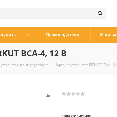
 купить
Производители
Магази
KUT BCA-4, 12 В
 устройства для аккумуляторов
-
Зарядное устройство BERKUT BCA-4, 12
Характеристики