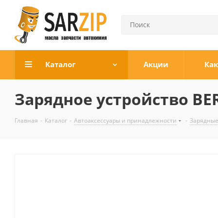
Каталог
Акции
Как
Зарядное устройство BER
Главная
-
Каталог
-
Автоаксессуары и принадлежности
-
Зарядные