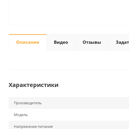
Описание
Видео
Отзывы
Задат
Характеристики
Производитель
Модель
Напряжение питания