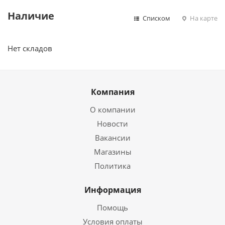
Наличие
Списком
На карте
Нет складов
Компания
О компании
Новости
Вакансии
Магазины
Политика
Информация
Помощь
Условия оплаты