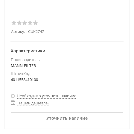
Артикул:
CUK2747
Характеристики
Производитель
MANN-FILTER
ШтрихКод
4011558410100
Необходимо уточнить наличие
Нашли дешевле?
Уточнить наличие