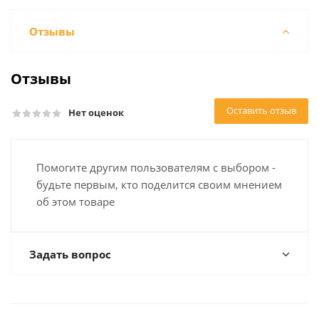
Отзывы
Отзывы
Оставить отзыв
Нет оценок
Помогите другим пользователям с выбором -
будьте первым, кто поделится своим мнением
об этом товаре
Задать вопрос