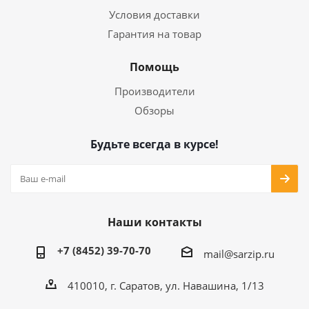
Условия доставки
Гарантия на товар
Помощь
Производители
Обзоры
Будьте всегда в курсе!
Наши контакты
+7 (8452) 39-70-70
mail@sarzip.ru
410010, г. Саратов, ул. Навашина, 1/13