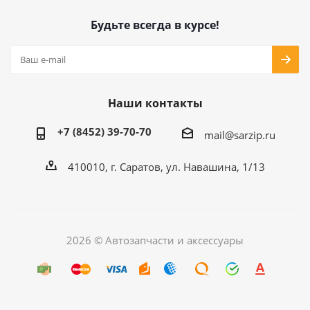
Будьте всегда в курсе!
Наши контакты
+7 (8452) 39-70-70
mail@sarzip.ru
410010, г. Саратов, ул. Навашина, 1/13
2026 © Автозапчасти и аксессуары