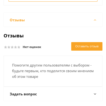
Отзывы
Отзывы
Оставить отзыв
Нет оценок
Помогите другим пользователям с выбором -
будьте первым, кто поделится своим мнением
об этом товаре
Задать вопрос