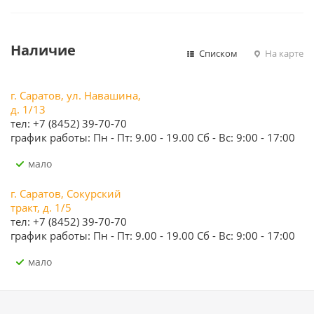
Наличие
Списком
На карте
г. Саратов, ул. Навашина,
д. 1/13
тел: +7 (8452) 39-70-70
график работы: Пн - Пт: 9.00 - 19.00 Сб - Вс: 9:00 - 17:00
Мало
г. Саратов, Сокурский
тракт, д. 1/5
тел: +7 (8452) 39-70-70
график работы: Пн - Пт: 9.00 - 19.00 Сб - Вс: 9:00 - 17:00
Мало