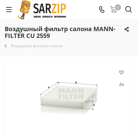
0
Воздушный фильтр салона MANN-
FILTER CU 2559
Воздушные фильтры салона