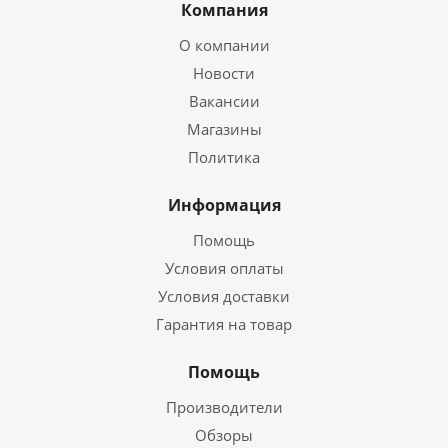
Компания
О компании
Новости
Вакансии
Магазины
Политика
Информация
Помощь
Условия оплаты
Условия доставки
Гарантия на товар
Помощь
Производители
Обзоры