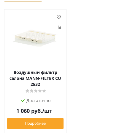
Воздушный фильтр
салона MANN-FILTER CU
2532
Достаточно
1 060
руб.
/шт
Подробнее