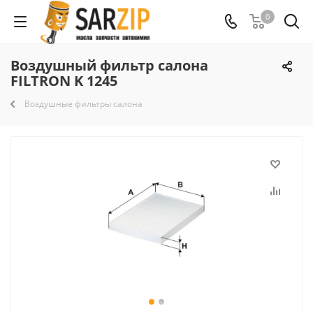
0
Воздушный фильтр салона
FILTRON K 1245
Воздушные фильтры салона