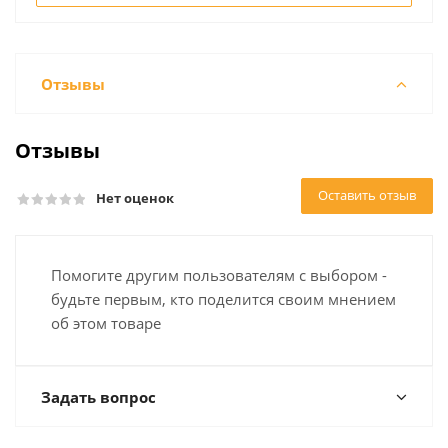
Отзывы
Отзывы
Оставить отзыв
Нет оценок
Помогите другим пользователям с выбором -
будьте первым, кто поделится своим мнением
об этом товаре
Задать вопрос