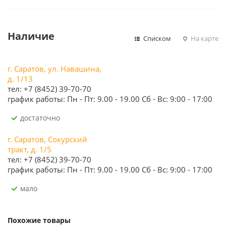
Наличие
Списком
На карте
г. Саратов, ул. Навашина,
д. 1/13
тел: +7 (8452) 39-70-70
график работы: Пн - Пт: 9.00 - 19.00 Сб - Вс: 9:00 - 17:00
Достаточно
г. Саратов, Сокурский
тракт, д. 1/5
тел: +7 (8452) 39-70-70
график работы: Пн - Пт: 9.00 - 19.00 Сб - Вс: 9:00 - 17:00
Мало
Похожие товары