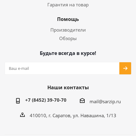
Гарантия на товар
Помощь
Производители
Обзоры
Будьте всегда в курсе!
Наши контакты
+7 (8452) 39-70-70
mail@sarzip.ru
410010, г. Саратов, ул. Навашина, 1/13