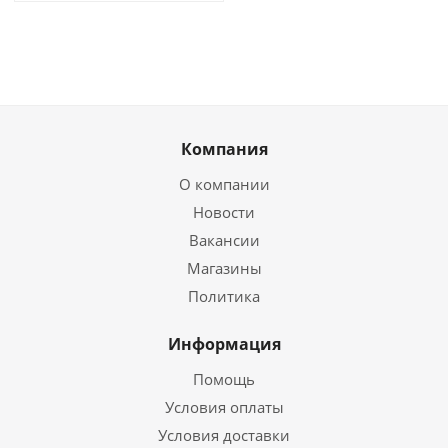
Компания
О компании
Новости
Вакансии
Магазины
Политика
Информация
Помощь
Условия оплаты
Условия доставки