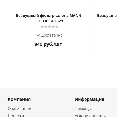
Воздушный фильтр салона MANN-
Воздушны
FILTER CU 1629
Достаточно
940
руб.
/шт
Компания
Информация
О компании
Помощь
Новости
Условия оплаты