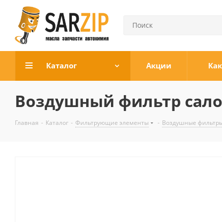
Каталог
Акции
Как
Воздушный фильтр салон
Главная
-
Каталог
-
Фильтрующие элементы
-
Воздушные фильтры