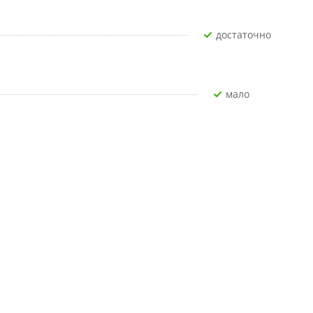
Достаточно
Мало