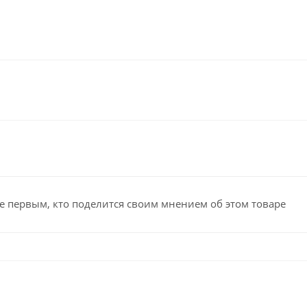
е первым, кто поделится своим мнением об этом товаре