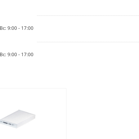
Вс: 9:00 - 17:00
Вс: 9:00 - 17:00