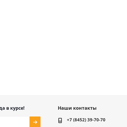
да в курсе!
Наши контакты
+7 (8452) 39-70-70