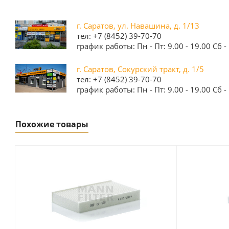
г. Саратов, ул. Навашина, д. 1/13
тел: +7 (8452) 39-70-70
график работы: Пн - Пт: 9.00 - 19.00 Сб - 
г. Саратов, Сокурский тракт, д. 1/5
тел: +7 (8452) 39-70-70
график работы: Пн - Пт: 9.00 - 19.00 Сб - 
Похожие товары