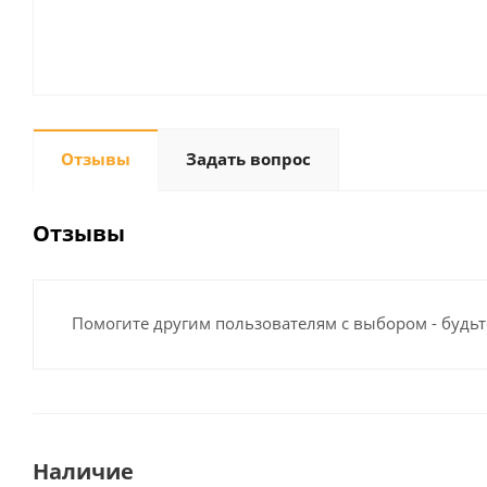
Отзывы
Задать вопрос
Отзывы
Помогите другим пользователям с выбором - будьт
Наличие