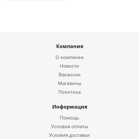
Компания
О компании
Новости
Вакансии
Магазины
Политика
Информация
Помощь
Условия оплаты
Условия доставки