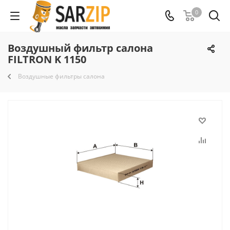
0
Воздушный фильтр салона
FILTRON K 1150
Воздушные фильтры салона