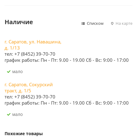
Наличие
Списком
На карте
г. Саратов, ул. Навашина,
д. 1/13
тел: +7 (8452) 39-70-70
график работы: Пн - Пт: 9.00 - 19.00 Сб - Вс: 9:00 - 17:00
Мало
г. Саратов, Сокурский
тракт, д. 1/5
тел: +7 (8452) 39-70-70
график работы: Пн - Пт: 9.00 - 19.00 Сб - Вс: 9:00 - 17:00
Мало
Похожие товары