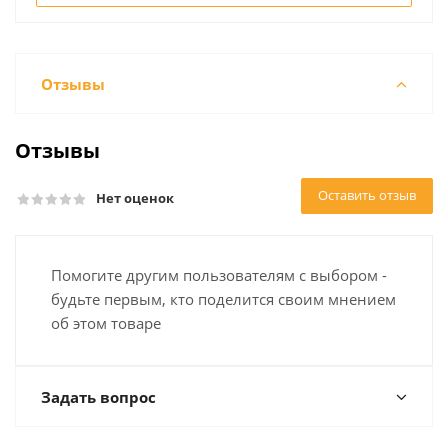
Отзывы
Отзывы
Оставить отзыв
Нет оценок
Помогите другим пользователям с выбором -
будьте первым, кто поделится своим мнением
об этом товаре
Задать вопрос