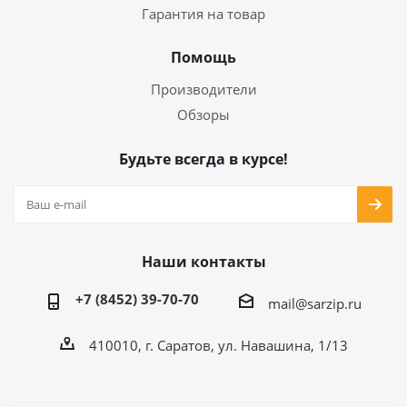
Гарантия на товар
Помощь
Производители
Обзоры
Будьте всегда в курсе!
Наши контакты
+7 (8452) 39-70-70
mail@sarzip.ru
410010, г. Саратов, ул. Навашина, 1/13