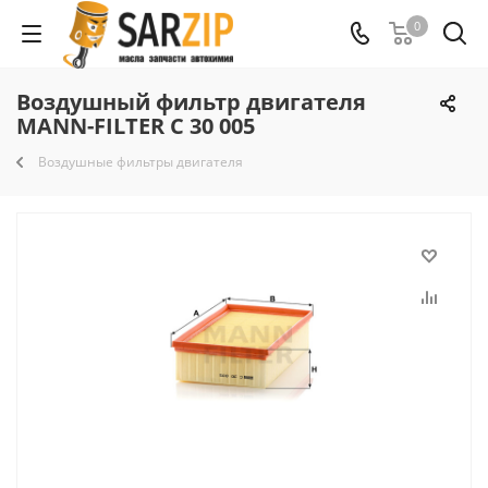
0
Воздушный фильтр двигателя
MANN-FILTER C 30 005
Воздушные фильтры двигателя