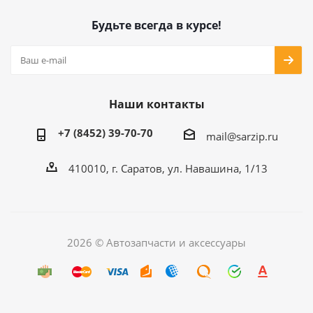
Будьте всегда в курсе!
Наши контакты
+7 (8452) 39-70-70
mail@sarzip.ru
410010, г. Саратов, ул. Навашина, 1/13
2026 © Автозапчасти и аксессуары