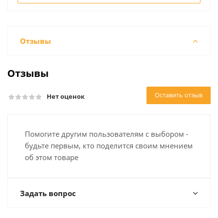
Отзывы
Отзывы
Оставить отзыв
Нет оценок
Помогите другим пользователям с выбором -
будьте первым, кто поделится своим мнением
об этом товаре
Задать вопрос