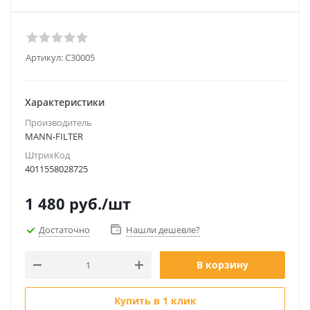
Артикул:
C30005
Характеристики
Производитель
MANN-FILTER
ШтрихКод
4011558028725
1 480
руб.
/шт
Достаточно
Нашли дешевле?
В корзину
Купить в 1 клик