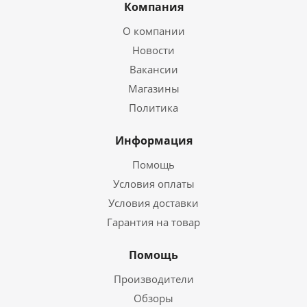
Компания
О компании
Новости
Вакансии
Магазины
Политика
Информация
Помощь
Условия оплаты
Условия доставки
Гарантия на товар
Помощь
Производители
Обзоры