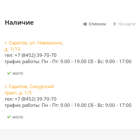
Наличие
Списком
На карте
г. Саратов, ул. Навашина,
д. 1/13
тел: +7 (8452) 39-70-70
график работы: Пн - Пт: 9.00 - 19.00 Сб - Вс: 9:00 - 17:00
Мало
г. Саратов, Сокурский
тракт, д. 1/5
тел: +7 (8452) 39-70-70
график работы: Пн - Пт: 9.00 - 19.00 Сб - Вс: 9:00 - 17:00
Мало