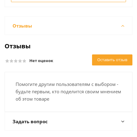
Отзывы
Отзывы
Оставить отзыв
Нет оценок
Помогите другим пользователям с выбором -
будьте первым, кто поделится своим мнением
об этом товаре
Задать вопрос