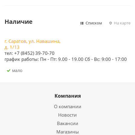
Наличие
Списком
На карте
г. Саратов, ул. Навашина,
д. 1/13
тел: +7 (8452) 39-70-70
график работы: Пн - Пт: 9.00 - 19.00 Сб - Вс: 9:00 - 17:00
Мало
Компания
О компании
Новости
Вакансии
Магазины