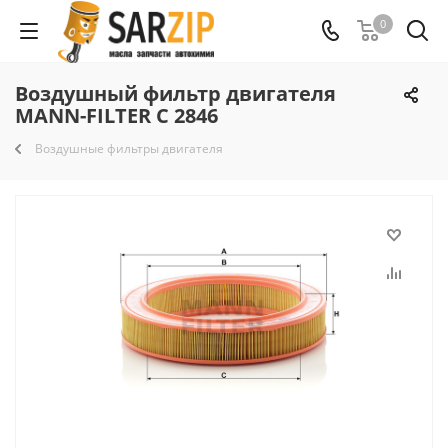
0
Воздушный фильтр двигателя
MANN-FILTER C 2846
Воздушные фильтры двигателя