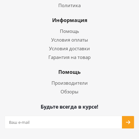
Политика
Информация
Помощь
Условия оплаты
Условия доставки
Гарантия на товар
Помощь
Производители
Обзоры
Будьте всегда в курсе!