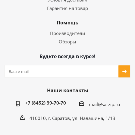
Гарантия на товар
Помощь
Производители
Обзоры
Будьте всегда в курсе!
Наши контакты
+7 (8452) 39-70-70
mail@sarzip.ru
410010, г. Саратов, ул. Навашина, 1/13