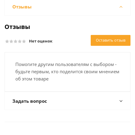
Отзывы
Отзывы
Оставить отзыв
Нет оценок
Помогите другим пользователям с выбором -
будьте первым, кто поделится своим мнением
об этом товаре
Задать вопрос