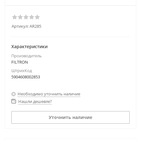
Артикул:
AR285
Характеристики
Производитель
FILTRON
ШтрихКод
5904608002853
Необходимо уточнить наличие
Нашли дешевле?
Уточнить наличие