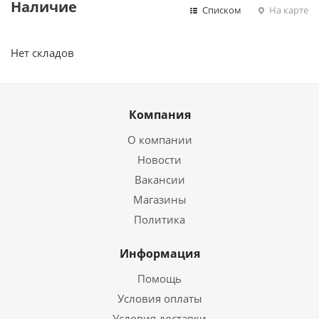
Наличие
Списком
На карте
Нет складов
Компания
О компании
Новости
Вакансии
Магазины
Политика
Информация
Помощь
Условия оплаты
Условия доставки