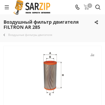
0
Воздушный фильтр двигателя
FILTRON AR 285
Воздушные фильтры двигателя