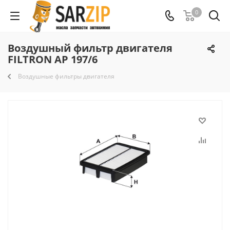
0
Воздушный фильтр двигателя
FILTRON AP 197/6
Воздушные фильтры двигателя