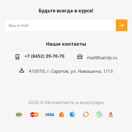
Будьте всегда в курсе!
Наши контакты
+7 (8452) 39-70-70
mail@sarzip.ru
410010, г. Саратов, ул. Навашина, 1/13
2026 © Автозапчасти и аксессуары