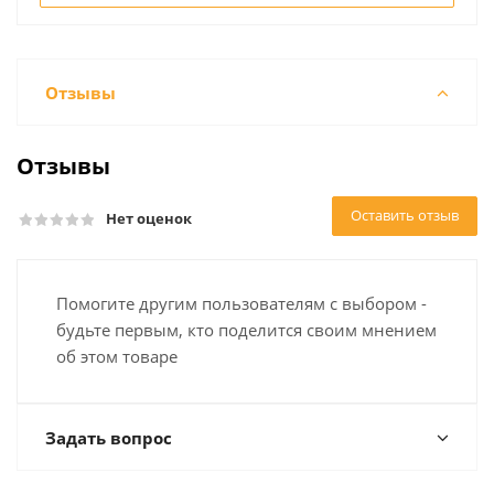
Отзывы
Отзывы
Оставить отзыв
Нет оценок
Помогите другим пользователям с выбором -
будьте первым, кто поделится своим мнением
об этом товаре
Задать вопрос