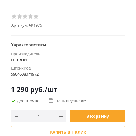
Артикул:
AP1976
Характеристики
Производитель
FILTRON
ШтрихКод
5904608071972
1 290
руб.
/шт
Достаточно
Нашли дешевле?
В корзину
Купить в 1 клик