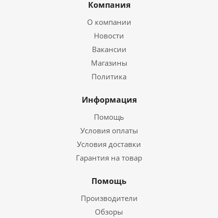
Компания
О компании
Новости
Вакансии
Магазины
Политика
Информация
Помощь
Условия оплаты
Условия доставки
Гарантия на товар
Помощь
Производители
Обзоры