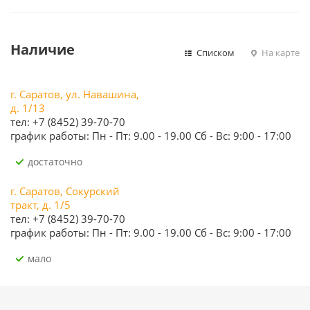
Наличие
Списком
На карте
г. Саратов, ул. Навашина,
д. 1/13
тел: +7 (8452) 39-70-70
график работы: Пн - Пт: 9.00 - 19.00 Сб - Вс: 9:00 - 17:00
Достаточно
г. Саратов, Сокурский
тракт, д. 1/5
тел: +7 (8452) 39-70-70
график работы: Пн - Пт: 9.00 - 19.00 Сб - Вс: 9:00 - 17:00
Мало