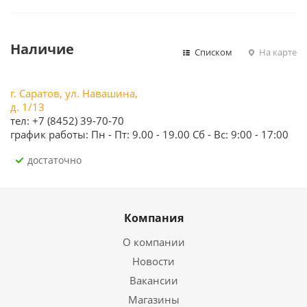
Наличие
Списком
На карте
г. Саратов, ул. Навашина,
д. 1/13
тел: +7 (8452) 39-70-70
график работы: Пн - Пт: 9.00 - 19.00 Сб - Вс: 9:00 - 17:00
Достаточно
Компания
О компании
Новости
Вакансии
Магазины