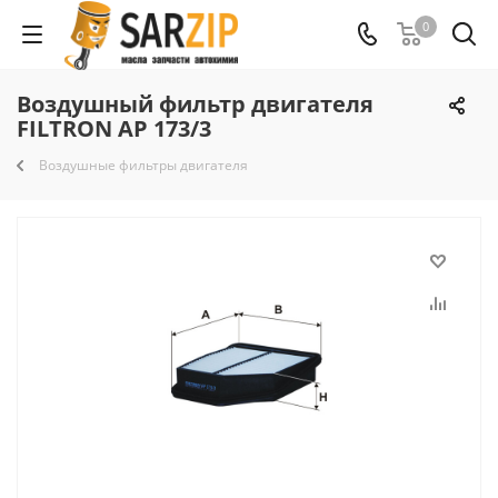
0
Воздушный фильтр двигателя
FILTRON AP 173/3
Воздушные фильтры двигателя