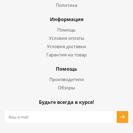
Политика
Информация
Помощь
Условия оплаты
Условия доставки
Гарантия на товар
Помощь
Производители
Обзоры
Будьте всегда в курсе!