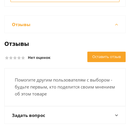
Отзывы
Отзывы
Оставить отзыв
Нет оценок
Помогите другим пользователям с выбором -
будьте первым, кто поделится своим мнением
об этом товаре
Задать вопрос