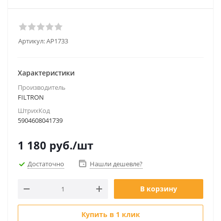
Артикул:
AP1733
Характеристики
Производитель
FILTRON
ШтрихКод
5904608041739
1 180
руб.
/шт
Достаточно
Нашли дешевле?
В корзину
Купить в 1 клик