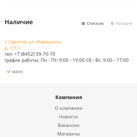
Наличие
Списком
На карте
г. Саратов, ул. Навашина,
д. 1/13
тел: +7 (8452) 39-70-70
график работы: Пн - Пт: 9.00 - 19.00 Сб - Вс: 9:00 - 17:00
Мало
Компания
О компании
Новости
Вакансии
Магазины