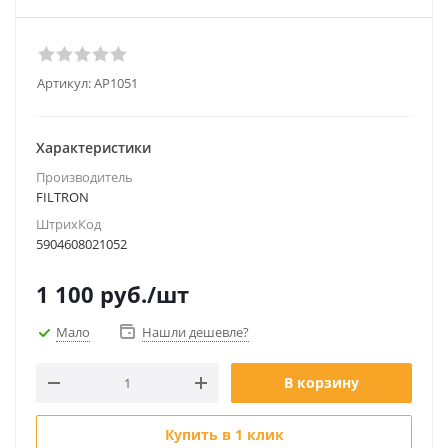
Артикул:
AP1051
Характеристики
Производитель
FILTRON
ШтрихКод
5904608021052
1 100
руб.
/шт
Мало
Нашли дешевле?
В корзину
Купить в 1 клик