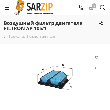
0
Воздушный фильтр двигателя
FILTRON AP 105/1
Воздушные фильтры двигателя