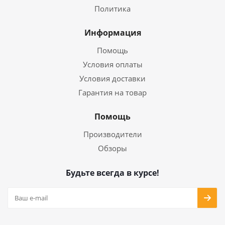
Политика
Информация
Помощь
Условия оплаты
Условия доставки
Гарантия на товар
Помощь
Производители
Обзоры
Будьте всегда в курсе!