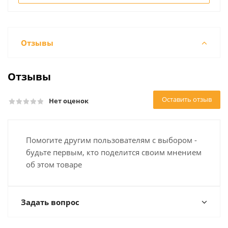
Отзывы
Отзывы
Оставить отзыв
Нет оценок
Помогите другим пользователям с выбором -
будьте первым, кто поделится своим мнением
об этом товаре
Задать вопрос