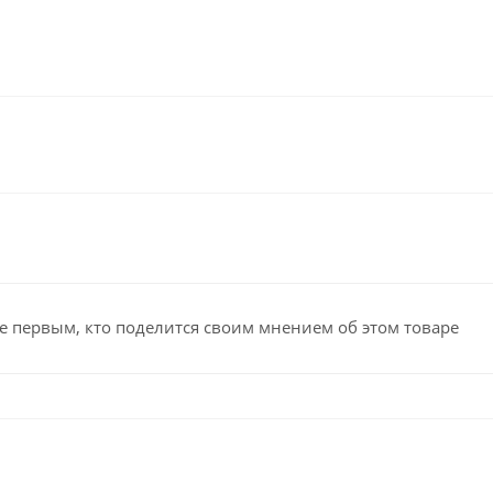
е первым, кто поделится своим мнением об этом товаре