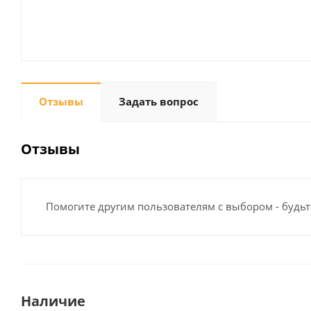
Отзывы
Задать вопрос
Отзывы
Помогите другим пользователям с выбором - будьт
Наличие