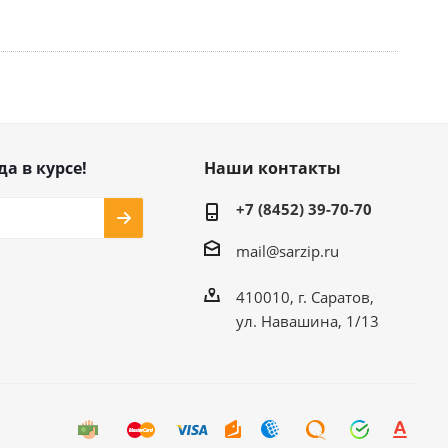
да в курсе!
Наши контакты
+7 (8452) 39-70-70
mail@sarzip.ru
410010, г. Саратов,
ул. Навашина, 1/13