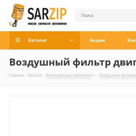
Каталог
Акции
Как
Воздушный фильтр двига
Главная
-
Каталог
-
Фильтрующие элементы
-
Воздушные фильтры