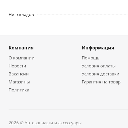
Нет складов
Компания
Информация
О компании
Помощь
Новости
Условия оплаты
Вакансии
Условия доставки
Магазины
Гарантия на товар
Политика
2026 © Автозапчасти и аксессуары