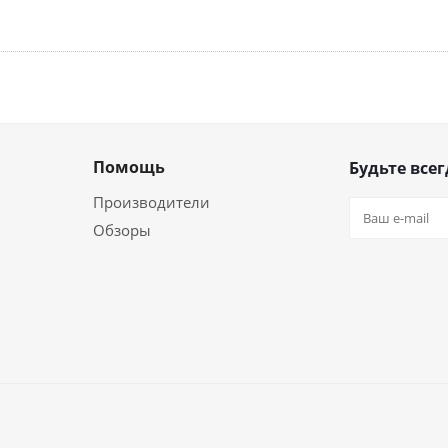
Помощь
Будьте всег
Производители
Обзоры