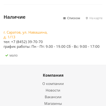
Наличие
Списком
На карте
г. Саратов, ул. Навашина,
д. 1/13
тел: +7 (8452) 39-70-70
график работы: Пн - Пт: 9.00 - 19.00 Сб - Вс: 9:00 - 17:00
Мало
Компания
О компании
Новости
Вакансии
Магазины