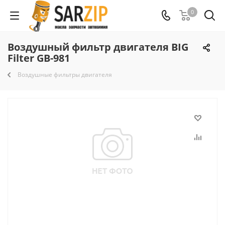
0
Воздушный фильтр двигателя BIG
Filter GB-981
Воздушные фильтры двигателя