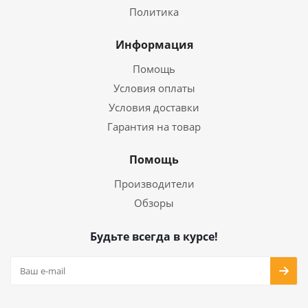
Политика
Информация
Помощь
Условия оплаты
Условия доставки
Гарантия на товар
Помощь
Производители
Обзоры
Будьте всегда в курсе!