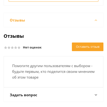
Отзывы
Отзывы
Оставить отзыв
Нет оценок
Помогите другим пользователям с выбором -
будьте первым, кто поделится своим мнением
об этом товаре
Задать вопрос