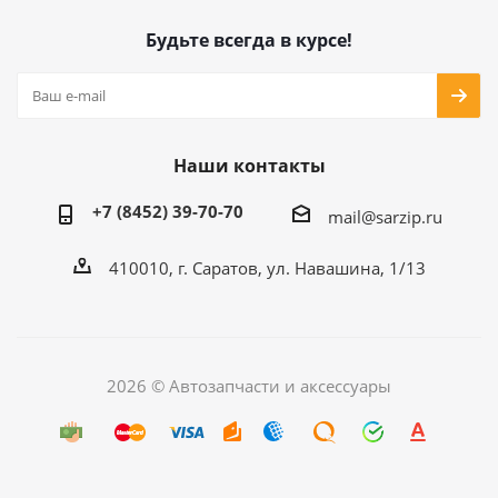
Будьте всегда в курсе!
Наши контакты
+7 (8452) 39-70-70
mail@sarzip.ru
410010, г. Саратов, ул. Навашина, 1/13
2026 © Автозапчасти и аксессуары