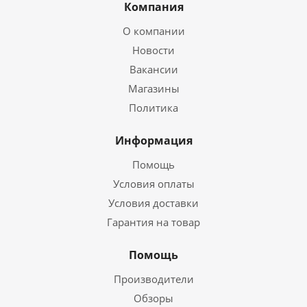
Компания
О компании
Новости
Вакансии
Магазины
Политика
Информация
Помощь
Условия оплаты
Условия доставки
Гарантия на товар
Помощь
Производители
Обзоры