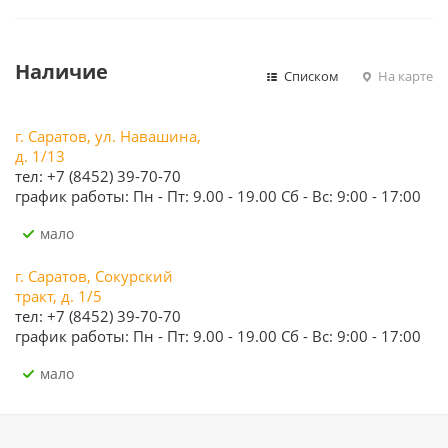
Наличие
Списком
На карте
г. Саратов, ул. Навашина,
д. 1/13
тел: +7 (8452) 39-70-70
график работы: Пн - Пт: 9.00 - 19.00 Сб - Вс: 9:00 - 17:00
Мало
г. Саратов, Сокурский
тракт, д. 1/5
тел: +7 (8452) 39-70-70
график работы: Пн - Пт: 9.00 - 19.00 Сб - Вс: 9:00 - 17:00
Мало