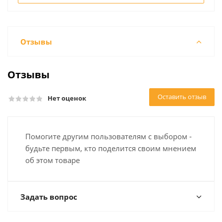
Отзывы
Отзывы
Оставить отзыв
Нет оценок
Помогите другим пользователям с выбором -
будьте первым, кто поделится своим мнением
об этом товаре
Задать вопрос