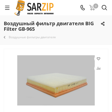
0
Воздушный фильтр двигателя BIG
Filter GB-965
Воздушные фильтры двигателя