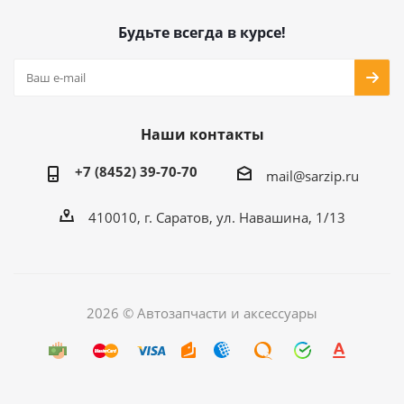
Будьте всегда в курсе!
Наши контакты
+7 (8452) 39-70-70
mail@sarzip.ru
410010, г. Саратов, ул. Навашина, 1/13
2026 © Автозапчасти и аксессуары