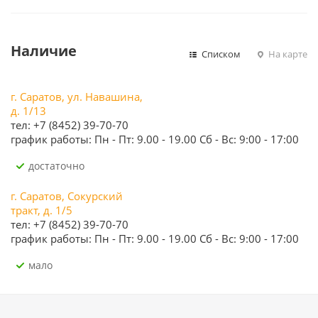
Наличие
Списком
На карте
г. Саратов, ул. Навашина,
д. 1/13
тел: +7 (8452) 39-70-70
график работы: Пн - Пт: 9.00 - 19.00 Сб - Вс: 9:00 - 17:00
Достаточно
г. Саратов, Сокурский
тракт, д. 1/5
тел: +7 (8452) 39-70-70
график работы: Пн - Пт: 9.00 - 19.00 Сб - Вс: 9:00 - 17:00
Мало