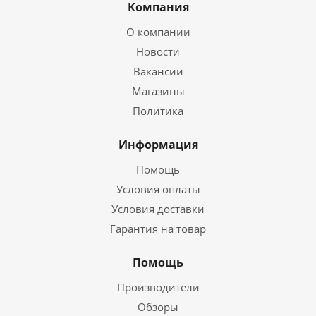
Компания
О компании
Новости
Вакансии
Магазины
Политика
Информация
Помощь
Условия оплаты
Условия доставки
Гарантия на товар
Помощь
Производители
Обзоры