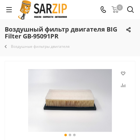
0
Воздушный фильтр двигателя BIG
Filter GB-95091PR
Воздушные фильтры двигателя