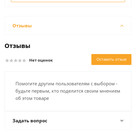
Отзывы
Отзывы
Оставить отзыв
Нет оценок
Помогите другим пользователям с выбором -
будьте первым, кто поделится своим мнением
об этом товаре
Задать вопрос