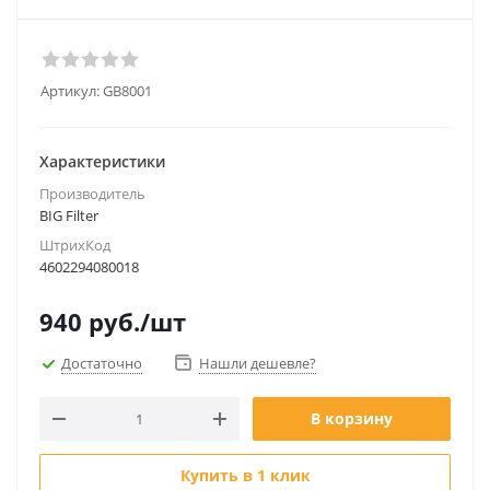
Артикул:
GB8001
Характеристики
Производитель
BIG Filter
ШтрихКод
4602294080018
940
руб.
/шт
Достаточно
Нашли дешевле?
В корзину
Купить в 1 клик