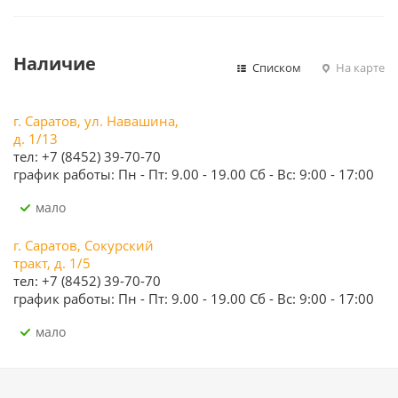
Наличие
Списком
На карте
г. Саратов, ул. Навашина,
д. 1/13
тел: +7 (8452) 39-70-70
график работы: Пн - Пт: 9.00 - 19.00 Сб - Вс: 9:00 - 17:00
Мало
г. Саратов, Сокурский
тракт, д. 1/5
тел: +7 (8452) 39-70-70
график работы: Пн - Пт: 9.00 - 19.00 Сб - Вс: 9:00 - 17:00
Мало