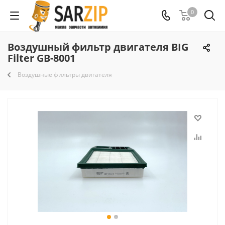
0
Воздушный фильтр двигателя BIG
Filter GB-8001
Воздушные фильтры двигателя