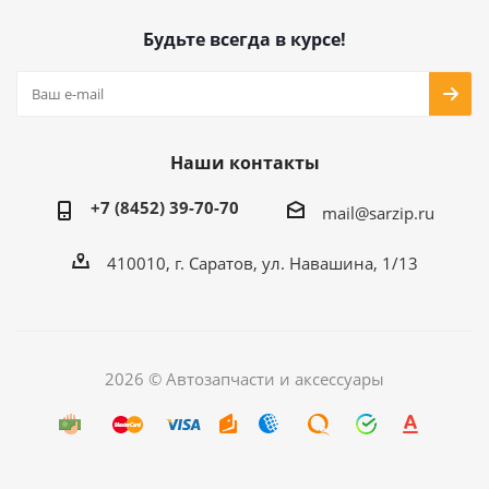
Будьте всегда в курсе!
Наши контакты
+7 (8452) 39-70-70
mail@sarzip.ru
410010, г. Саратов, ул. Навашина, 1/13
2026 © Автозапчасти и аксессуары