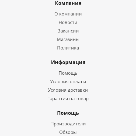
Компания
О компании
Новости
Вакансии
Магазины
Политика
Информация
Помощь
Условия оплаты
Условия доставки
Гарантия на товар
Помощь
Производители
Обзоры