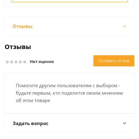
Отзывы
Отзывы
Оставить отзыв
Нет оценок
Помогите другим пользователям с выбором -
будьте первым, кто поделится своим мнением
об этом товаре
Задать вопрос