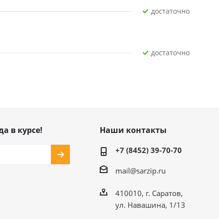
Достаточно
Достаточно
да в курсе!
Наши контакты
+7 (8452) 39-70-70
mail@sarzip.ru
410010, г. Саратов,
ул. Навашина, 1/13