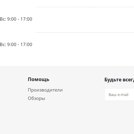
Вс: 9:00 - 17:00
Вс: 9:00 - 17:00
Помощь
Будьте всег
Производители
Обзоры