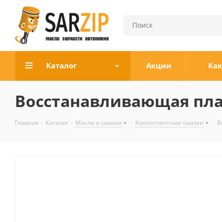
Каталог
Акции
Как
Восстанавливающая пла
Главная
-
Каталог
-
Масла и смазки
-
Консистентные смазки
-
В