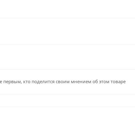
е первым, кто поделится своим мнением об этом товаре