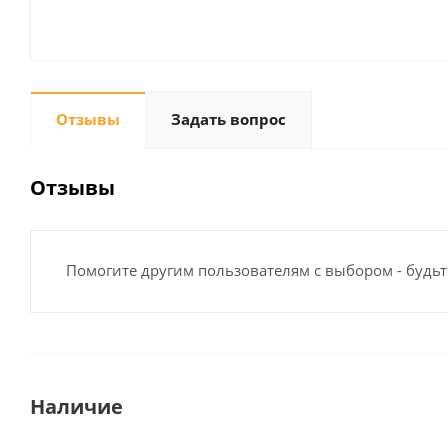
Отзывы
Задать вопрос
Отзывы
Помогите другим пользователям с выбором - будьт
Наличие