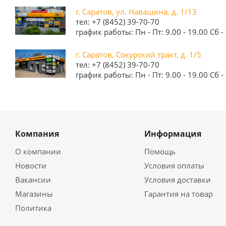
г. Саратов, ул. Навашина, д. 1/13
тел: +7 (8452) 39-70-70
график работы: Пн - Пт: 9.00 - 19.00 Сб - 
г. Саратов, Сокурский тракт, д. 1/5
тел: +7 (8452) 39-70-70
график работы: Пн - Пт: 9.00 - 19.00 Сб - 
Компания
Информация
О компании
Помощь
Новости
Условия оплаты
Вакансии
Условия доставки
Магазины
Гарантия на товар
Политика