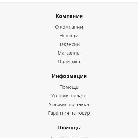
Компания
О компании
Новости
Вакансии
Магазины
Политика
Информация
Помощь
Условия оплаты
Условия доставки
Гарантия на товар
Помощь