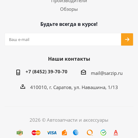
Производители
Обзоры
Будьте всегда в курсе!
Наши контакты
+7 (8452) 39-70-70
mail@sarzip.ru
410010, г. Саратов, ул. Навашина, 1/13
2026 © Автозапчасти и аксессуары