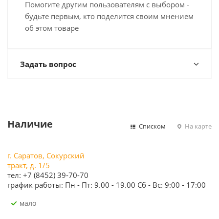
Помогите другим пользователям с выбором -
будьте первым, кто поделится своим мнением
об этом товаре
Задать вопрос
Наличие
Списком
На карте
г. Саратов, Сокурский
тракт, д. 1/5
тел: +7 (8452) 39-70-70
график работы: Пн - Пт: 9.00 - 19.00 Сб - Вс: 9:00 - 17:00
Мало