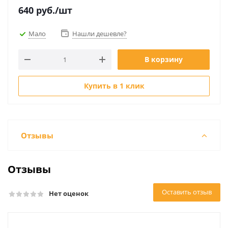
640
руб.
/шт
Мало
Нашли дешевле?
В корзину
Купить в 1 клик
Отзывы
Отзывы
Оставить отзыв
Нет оценок