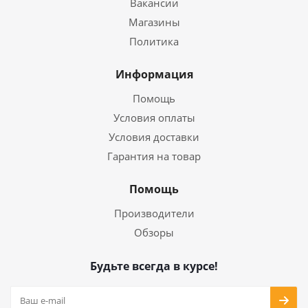
Вакансии
Магазины
Политика
Информация
Помощь
Условия оплаты
Условия доставки
Гарантия на товар
Помощь
Производители
Обзоры
Будьте всегда в курсе!