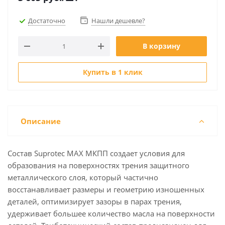
Достаточно
Нашли дешевле?
В корзину
Купить в 1 клик
Описание
Состав Suprotec MAX МКПП создает условия для
образования на поверхностях трения защитного
металлического слоя, который частично
восстанавливает размеры и геометрию изношенных
деталей, оптимизирует зазоры в парах трения,
удерживает большее количество масла на поверхности