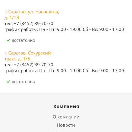
г. Саратов, ул. Навашина,
д. 1/13
тел: +7 (8452) 39-70-70
график работы: Пн - Пт: 9.00 - 19.00 Сб - Вс: 9:00 - 17:00
Достаточно
г. Саратов, Сокурский
тракт, д. 1/5
тел: +7 (8452) 39-70-70
график работы: Пн - Пт: 9.00 - 19.00 Сб - Вс: 9:00 - 17:00
Достаточно
Компания
О компании
Новости