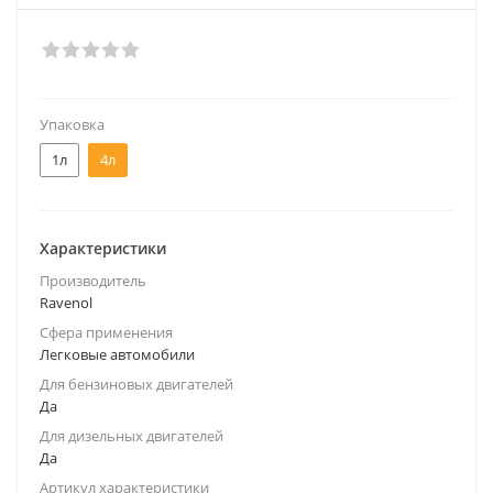
Упаковка
1л
4л
Характеристики
Производитель
Ravenol
Сфера применения
Легковые автомобили
Для бензиновых двигателей
Да
Для дизельных двигателей
Да
Артикул характеристики