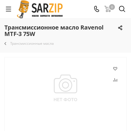
0
Трансмиссионное масло Ravenol
MTF-3 75W
Трансмиссионные масла