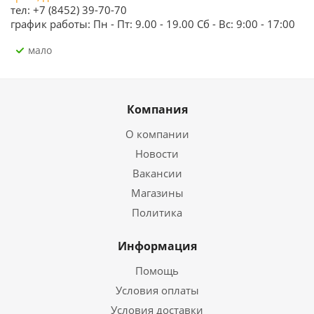
тел: +7 (8452) 39-70-70
график работы: Пн - Пт: 9.00 - 19.00 Сб - Вс: 9:00 - 17:00
Мало
Компания
О компании
Новости
Вакансии
Магазины
Политика
Информация
Помощь
Условия оплаты
Условия доставки