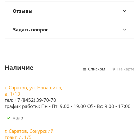
Отзывы
Задать вопрос
Наличие
Списком
На карте
г. Саратов, ул. Навашина,
д. 1/13
тел: +7 (8452) 39-70-70
график работы: Пн - Пт: 9.00 - 19.00 Сб - Вс: 9:00 - 17:00
Мало
г. Саратов, Сокурский
тракт, д. 1/5