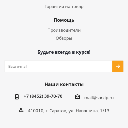
Гарантия на товар
Помощь
Производители
Обзоры
Будьте всегда в курсе!
Наши контакты
+7 (8452) 39-70-70
mail@sarzip.ru
410010, г. Саратов, ул. Навашина, 1/13