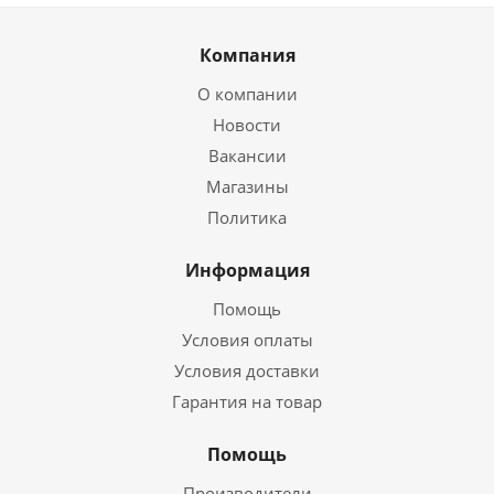
Компания
О компании
Новости
Вакансии
Магазины
Политика
Информация
Помощь
Условия оплаты
Условия доставки
Гарантия на товар
Помощь
Производители