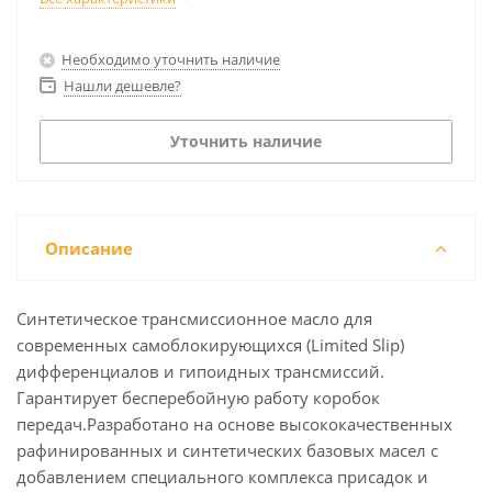
Необходимо уточнить наличие
Нашли дешевле?
Уточнить наличие
Описание
Синтетическое трансмиссионное масло для
современных самоблокирующихся (Limited Slip)
дифференциалов и гипоидных трансмиссий.
Гарантирует бесперебойную работу коробок
передач.Разработано на основе высококачественных
рафинированных и синтетических базовых масел с
добавлением специального комплекса присадок и