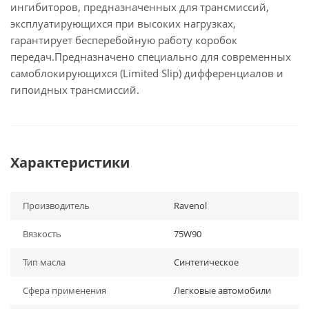
ингибиторов, предназначенных для трансмиссий,
эксплуатирующихся при высоких нагрузках,
гарантирует бесперебойную работу коробок
передач.Предназначено специально для современных
самоблокирующихся (Limited Slip) дифференциалов и
гипоидных трансмиссий.
Характеристики
Производитель
Ravenol
Вязкость
75W90
Тип масла
Синтетическое
Сфера применения
Легковые автомобили