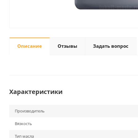
Описание
Отзывы
Задать вопрос
Характеристики
Производитель
Вязкость
Тип масла