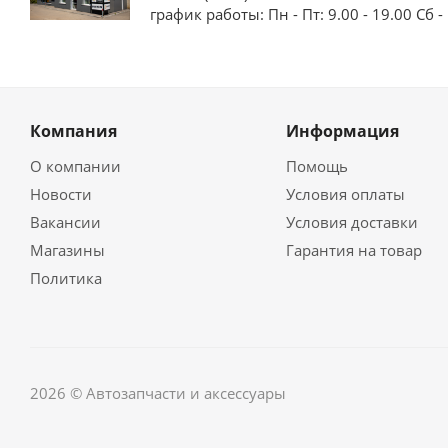
график работы: Пн - Пт: 9.00 - 19.00 Сб - 
Компания
Информация
О компании
Помощь
Новости
Условия оплаты
Вакансии
Условия доставки
Магазины
Гарантия на товар
Политика
2026 © Автозапчасти и аксессуары