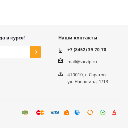
да в курсе!
Наши контакты
+7 (8452) 39-70-70
mail@sarzip.ru
410010, г. Саратов,
ул. Навашина, 1/13