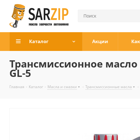
Каталог
Акции
Как
Трансмиссионное масло Л
GL-5
Главная
-
Каталог
-
Масла и смазки
-
Трансмиссионные масла
-