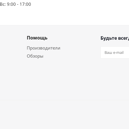
Вс: 9:00 - 17:00
Помощь
Будьте всег
Производители
Обзоры