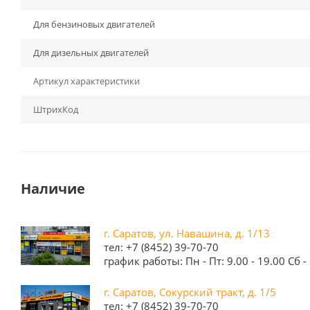
Для бензиновых двигателей
Для дизельных двигателей
Артикул характеристики
ШтрихКод
Наличие
г. Саратов, ул. Навашина, д. 1/13
тел: +7 (8452) 39-70-70
график работы: Пн - Пт: 9.00 - 19.00 Сб - 
г. Саратов, Сокурский тракт, д. 1/5
тел: +7 (8452) 39-70-70