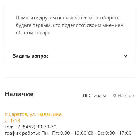
Помогите другим пользователям с выбором -
будьте первым, кто поделится своим мнением
об этом товаре
Задать вопрос
Наличие
Списком
На карте
г. Саратов, ул. Навашина,
д. 1/13
тел: +7 (8452) 39-70-70
график работы: Пн - Пт: 9.00 - 19.00 Сб - Вс: 9:00 - 17:00