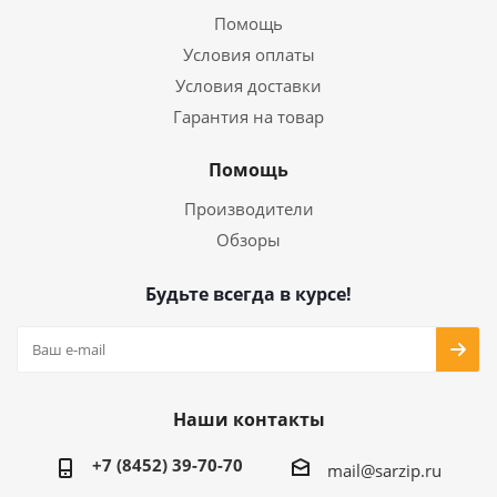
Помощь
Условия оплаты
Условия доставки
Гарантия на товар
Помощь
Производители
Обзоры
Будьте всегда в курсе!
Наши контакты
+7 (8452) 39-70-70
mail@sarzip.ru