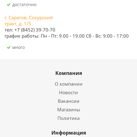
Достаточно
г. Саратов, Сокурский
тракт, д. 1/5
тел: +7 (8452) 39-70-70
график работы: Пн - Пт: 9.00 - 19.00 Сб - Вс: 9:00 - 17:00
Много
Компания
О компании
Новости
Вакансии
Магазины
Политика
Информация