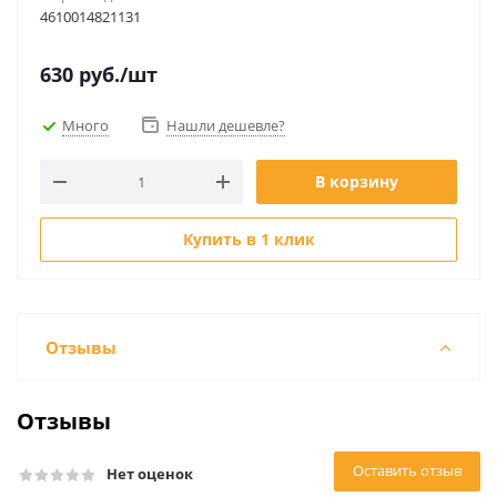
4610014821131
630
руб.
/шт
Много
Нашли дешевле?
В корзину
Купить в 1 клик
Отзывы
Отзывы
Оставить отзыв
Нет оценок