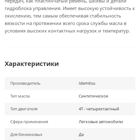
передач, как пластинчатый ремень, шкивы и детали
гидроблока управления. Имеет высокую устойчивость к
окислению, тем самым обеспечивая стабильность
вязкости на протяжении всего срока службы масла в
условиях высоких контактных нагрузок и температур.
Характеристики
Производитель
Idemitsu
Тип масла
Синтетическое
Тип двигателя
4Т - четырехтактный
Сфера применения
Легковые автомобили
Для бензиновых
Да