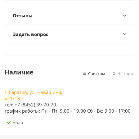
Отзывы
Задать вопрос
Наличие
Списком
На карте
г. Саратов, ул. Навашина,
д. 1/13
тел: +7 (8452) 39-70-70
график работы: Пн - Пт: 9.00 - 19.00 Сб - Вс: 9:00 - 17:00
Мало