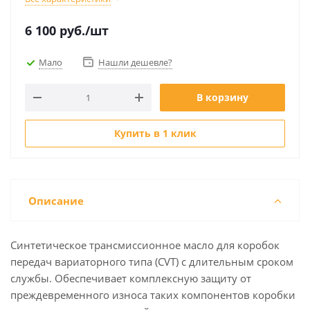
6 100
руб.
/шт
Мало
Нашли дешевле?
В корзину
Купить в 1 клик
Описание
Синтетическое трансмиссионное масло для коробок
передач вариаторного типа (CVT) с длительным сроком
службы. Обеспечивает комплексную защиту от
преждевременного износа таких компонентов коробки