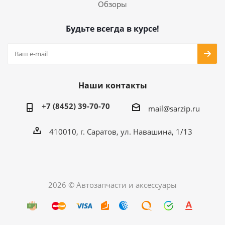
Обзоры
Будьте всегда в курсе!
Наши контакты
+7 (8452) 39-70-70
mail@sarzip.ru
410010, г. Саратов, ул. Навашина, 1/13
2026 © Автозапчасти и аксессуары