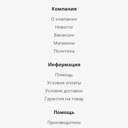
Компания
О компании
Новости
Вакансии
Магазины
Политика
Информация
Помощь
Условия оплаты
Условия доставки
Гарантия на товар
Помощь
Производители