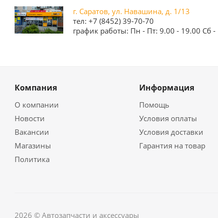
г. Саратов, ул. Навашина, д. 1/13
тел: +7 (8452) 39-70-70
график работы: Пн - Пт: 9.00 - 19.00 Сб - 
Компания
Информация
О компании
Помощь
Новости
Условия оплаты
Вакансии
Условия доставки
Магазины
Гарантия на товар
Политика
2026 © Автозапчасти и аксессуары