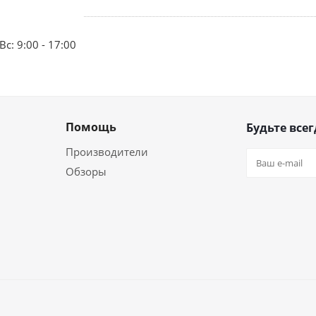
Вс: 9:00 - 17:00
Помощь
Будьте всег
Производители
Обзоры