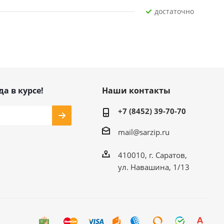
Достаточно
да в курсе!
Наши контакты
+7 (8452) 39-70-70
mail@sarzip.ru
410010, г. Саратов,
ул. Навашина, 1/13