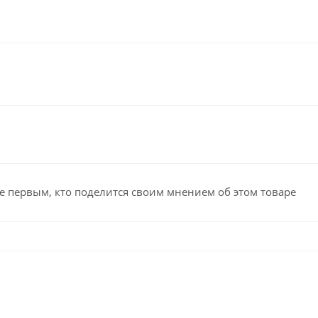
е первым, кто поделится своим мнением об этом товаре