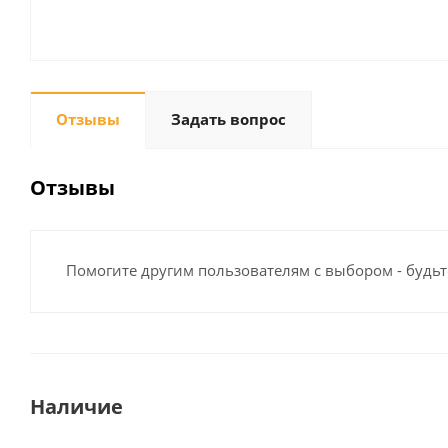
Отзывы
Задать вопрос
Отзывы
Помогите другим пользователям с выбором - будьт
Наличие