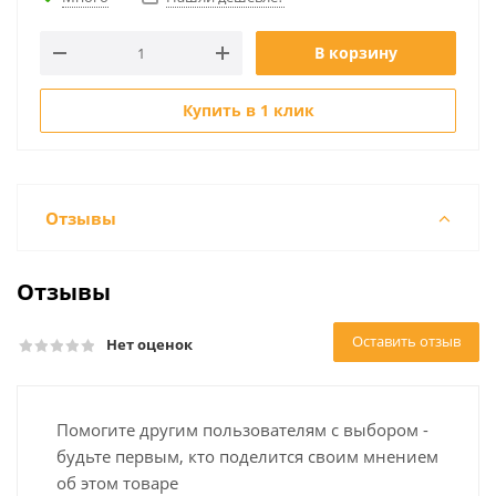
В корзину
Купить в 1 клик
Отзывы
Отзывы
Оставить отзыв
Нет оценок
Помогите другим пользователям с выбором -
будьте первым, кто поделится своим мнением
об этом товаре