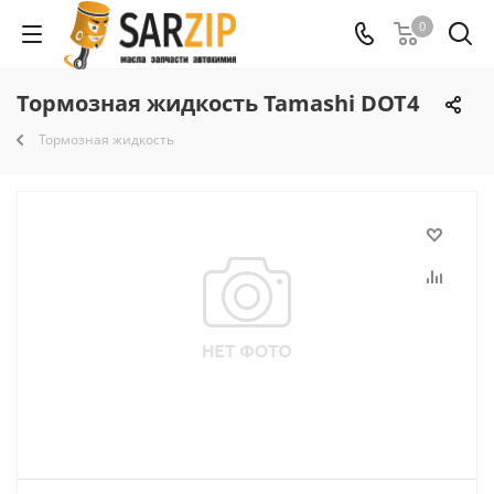
0
Тормозная жидкость Tamashi DOT4
Тормозная жидкость