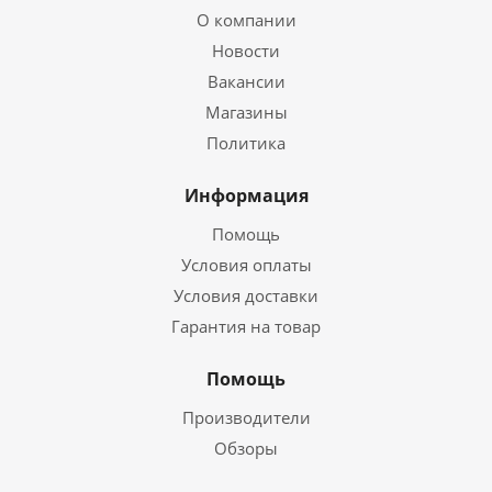
О компании
Новости
Вакансии
Магазины
Политика
Информация
Помощь
Условия оплаты
Условия доставки
Гарантия на товар
Помощь
Производители
Обзоры