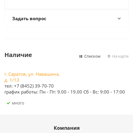
Задать вопрос
Наличие
Списком
На карте
г. Саратов, ул. Навашина,
д. 1/13
тел: +7 (8452) 39-70-70
график работы: Пн - Пт: 9.00 - 19.00 Сб - Вс: 9:00 - 17:00
Много
Компания