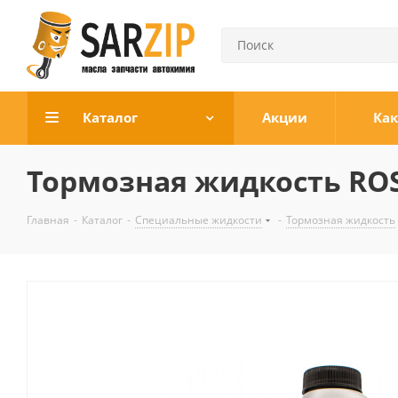
Каталог
Акции
Как
Тормозная жидкость ROS
Главная
-
Каталог
-
Специальные жидкости
-
Тормозная жидкость