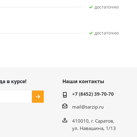
Достаточно
Достаточно
да в курсе!
Наши контакты
+7 (8452) 39-70-70
mail@sarzip.ru
410010, г. Саратов,
ул. Навашина, 1/13