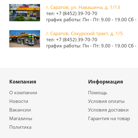
г. Саратов, ул. Навашина, д. 1/13
тел: +7 (8452) 39-70-70
график работы: Пн - Пт: 9.00 - 19.00 Сб - 
г. Саратов, Сокурский тракт, д. 1/5
тел: +7 (8452) 39-70-70
график работы: Пн - Пт: 9.00 - 19.00 Сб - 
Компания
Информация
О компании
Помощь
Новости
Условия оплаты
Вакансии
Условия доставки
Магазины
Гарантия на товар
Политика