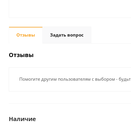
Отзывы
Задать вопрос
Отзывы
Помогите другим пользователям с выбором - будьт
Наличие