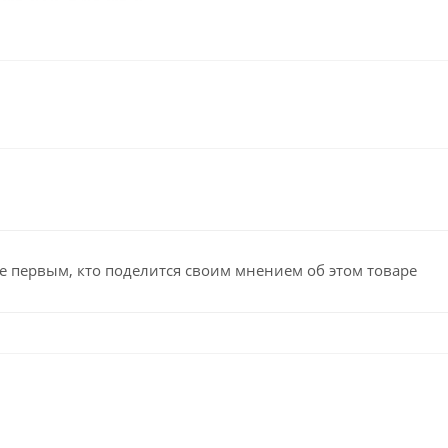
е первым, кто поделится своим мнением об этом товаре