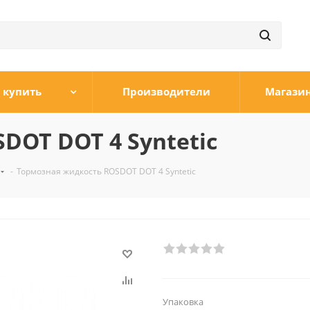
 купить
Производители
Магази
DOT DOT 4 Syntetic
-
Тормозная жидкость ROSDOT DOT 4 Syntetic
Упаковка