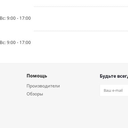
Вс: 9:00 - 17:00
Вс: 9:00 - 17:00
Помощь
Будьте всег
Производители
Обзоры