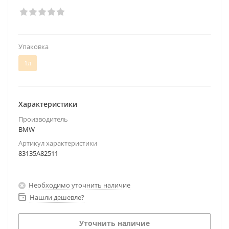
Упаковка
1л
Характеристики
Производитель
BMW
Артикул характеристики
83135A82511
Необходимо уточнить наличие
Нашли дешевле?
Уточнить наличие