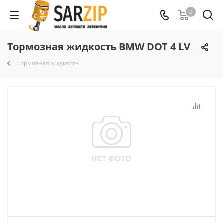
0
Тормозная жидкость BMW DOT 4 LV
Тормозная жидкость