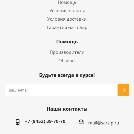
Помощь
Условия оплаты
Условия доставки
Гарантия на товар
Помощь
Производители
Обзоры
Будьте всегда в курсе!
Наши контакты
+7 (8452) 39-70-70
mail@sarzip.ru