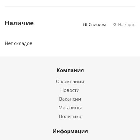
Наличие
Списком
На карте
Нет складов
Компания
О компании
Новости
Вакансии
Магазины
Политика
Информация