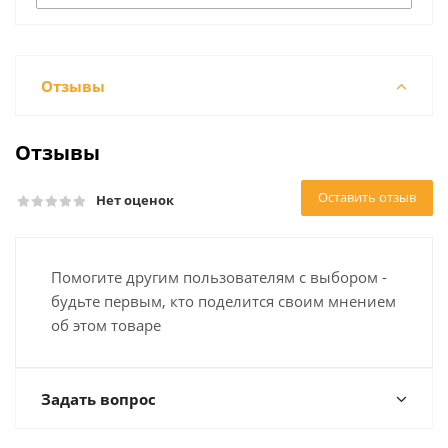
Отзывы
Отзывы
Оставить отзыв
Нет оценок
Помогите другим пользователям с выбором -
будьте первым, кто поделится своим мнением
об этом товаре
Задать вопрос