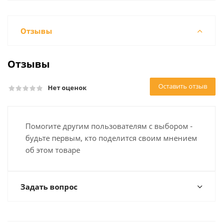
Отзывы
Отзывы
Оставить отзыв
Нет оценок
Помогите другим пользователям с выбором -
будьте первым, кто поделится своим мнением
об этом товаре
Задать вопрос