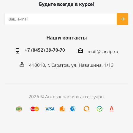
Будьте всегда в курсе!
Наши контакты
+7 (8452) 39-70-70
mail@sarzip.ru
410010, г. Саратов, ул. Навашина, 1/13
2026 © Автозапчасти и аксессуары