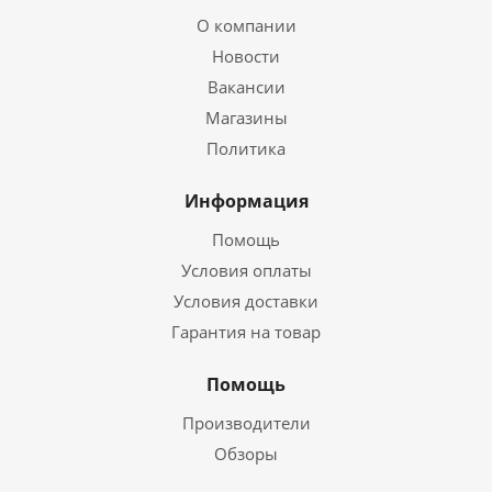
О компании
Новости
Вакансии
Магазины
Политика
Информация
Помощь
Условия оплаты
Условия доставки
Гарантия на товар
Помощь
Производители
Обзоры