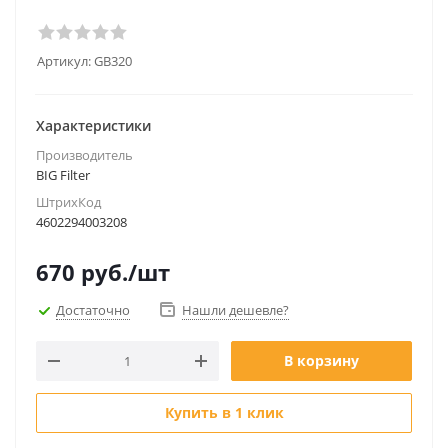
Артикул:
GB320
Характеристики
Производитель
BIG Filter
ШтрихКод
4602294003208
670
руб.
/шт
Достаточно
Нашли дешевле?
В корзину
Купить в 1 клик