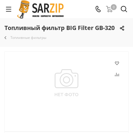
0
Топливный фильтр BIG Filter GB-320
Топливные фильтры