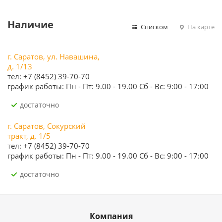
Наличие
Списком
На карте
г. Саратов, ул. Навашина,
д. 1/13
тел: +7 (8452) 39-70-70
график работы: Пн - Пт: 9.00 - 19.00 Сб - Вс: 9:00 - 17:00
Достаточно
г. Саратов, Сокурский
тракт, д. 1/5
тел: +7 (8452) 39-70-70
график работы: Пн - Пт: 9.00 - 19.00 Сб - Вс: 9:00 - 17:00
Достаточно
Компания