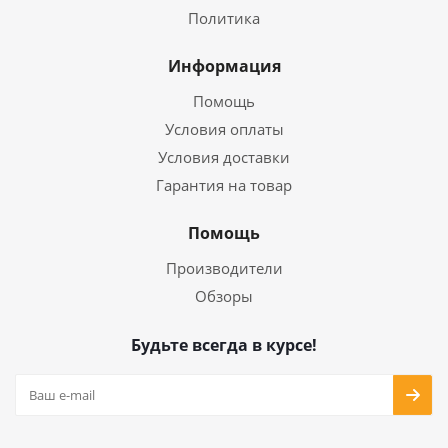
Политика
Информация
Помощь
Условия оплаты
Условия доставки
Гарантия на товар
Помощь
Производители
Обзоры
Будьте всегда в курсе!