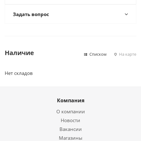
Задать вопрос
Наличие
Списком
На карте
Нет складов
Компания
О компании
Новости
Вакансии
Магазины