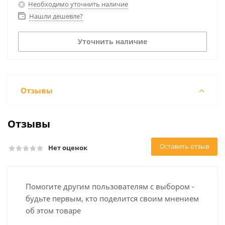
Необходимо уточнить наличие
Нашли дешевле?
Уточнить наличие
Отзывы
Отзывы
Оставить отзыв
Нет оценок
Помогите другим пользователям с выбором -
будьте первым, кто поделится своим мнением
об этом товаре