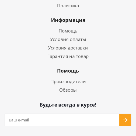
Политика
Информация
Помощь
Условия оплаты
Условия доставки
Гарантия на товар
Помощь
Производители
Обзоры
Будьте всегда в курсе!