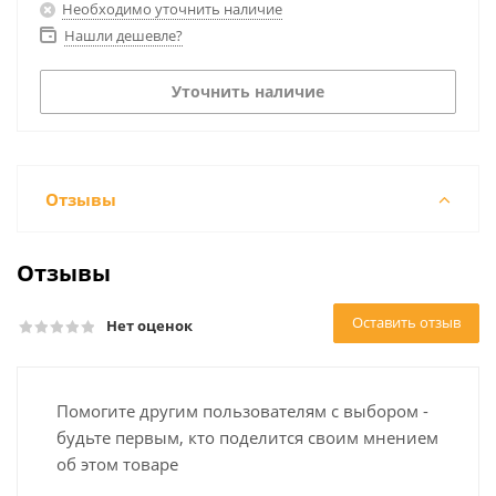
Необходимо уточнить наличие
Нашли дешевле?
Уточнить наличие
Отзывы
Отзывы
Оставить отзыв
Нет оценок
Помогите другим пользователям с выбором -
будьте первым, кто поделится своим мнением
об этом товаре