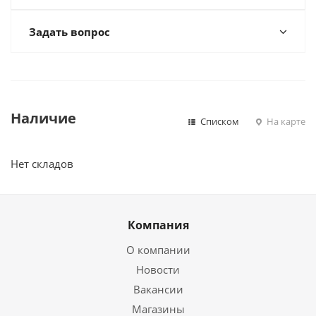
Задать вопрос
Наличие
Списком
На карте
Нет складов
Компания
О компании
Новости
Вакансии
Магазины