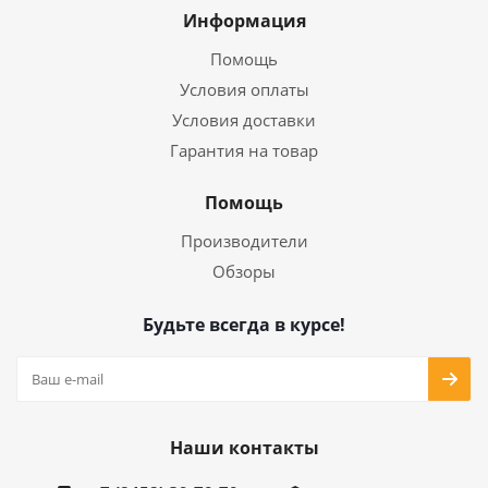
Информация
Помощь
Условия оплаты
Условия доставки
Гарантия на товар
Помощь
Производители
Обзоры
Будьте всегда в курсе!
Наши контакты