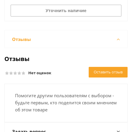
Уточнить наличие
Отзывы
Отзывы
Оставить отзыв
Нет оценок
Помогите другим пользователям с выбором -
будьте первым, кто поделится своим мнением
об этом товаре
Задать вопрос