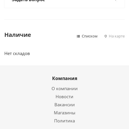
Наличие
Списком
На карте
Нет складов
Компания
О компании
Новости
Вакансии
Магазины
Политика