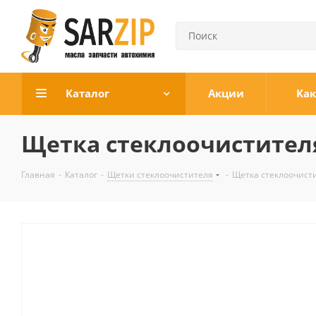
Каталог
Акции
Как
Щетка стеклоочистителя
Главная
-
Каталог
-
Щетки стеклоочистителя
-
Щетка стеклоочисти