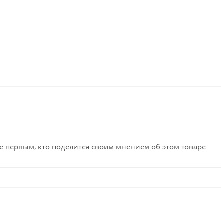
е первым, кто поделится своим мнением об этом товаре