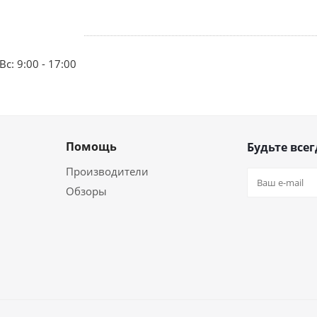
Вс: 9:00 - 17:00
Помощь
Будьте всег
Производители
Обзоры