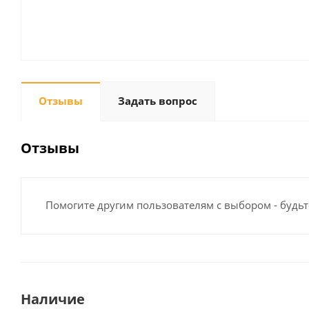
Отзывы
Задать вопрос
Отзывы
Помогите другим пользователям с выбором - будьт
Наличие