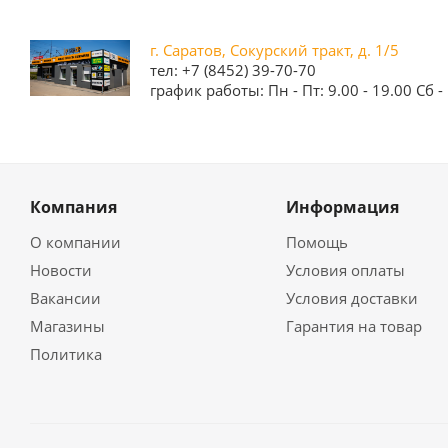
г. Саратов, Сокурский тракт, д. 1/5
тел: +7 (8452) 39-70-70
график работы: Пн - Пт: 9.00 - 19.00 Сб - 
Компания
Информация
О компании
Помощь
Новости
Условия оплаты
Вакансии
Условия доставки
Магазины
Гарантия на товар
Политика