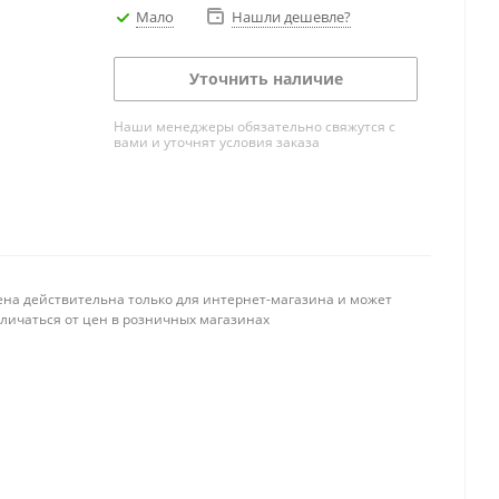
Мало
Нашли дешевле?
Уточнить наличие
Наши менеджеры обязательно свяжутся с
вами и уточнят условия заказа
ена действительна только для интернет-магазина и может
тличаться от цен в розничных магазинах