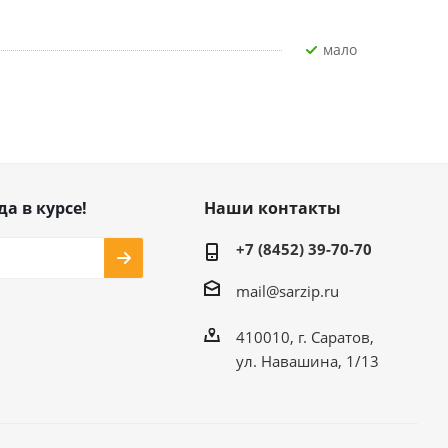
Мало
да в курсе!
Наши контакты
+7 (8452) 39-70-70
mail@sarzip.ru
410010, г. Саратов,
ул. Навашина, 1/13