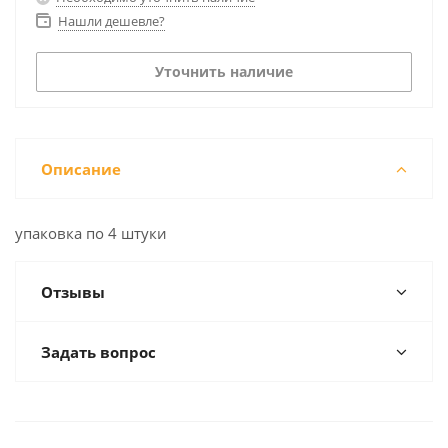
Нашли дешевле?
Уточнить наличие
Описание
упаковка по 4 штуки
Отзывы
Задать вопрос