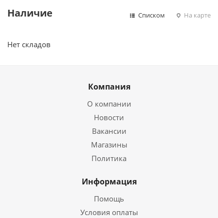
Наличие
Списком
На карте
Нет складов
Компания
О компании
Новости
Вакансии
Магазины
Политика
Информация
Помощь
Условия оплаты