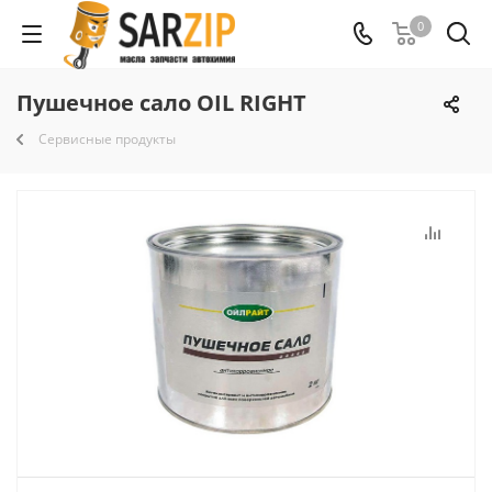
0
Пушечное сало OIL RIGHT
Сервисные продукты