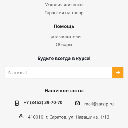
Условия доставки
Гарантия на товар
Помощь
Производители
Обзоры
Будьте всегда в курсе!
Наши контакты
+7 (8452) 39-70-70
mail@sarzip.ru
410010, г. Саратов, ул. Навашина, 1/13