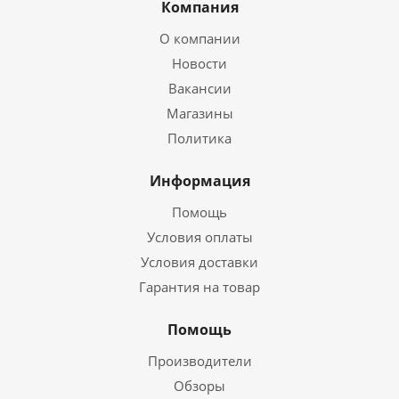
Компания
О компании
Новости
Вакансии
Магазины
Политика
Информация
Помощь
Условия оплаты
Условия доставки
Гарантия на товар
Помощь
Производители
Обзоры