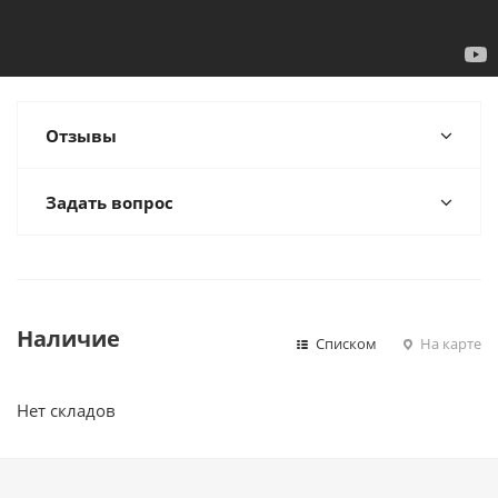
Отзывы
Задать вопрос
Наличие
Списком
На карте
Нет складов