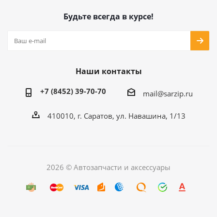
Будьте всегда в курсе!
Наши контакты
+7 (8452) 39-70-70
mail@sarzip.ru
410010, г. Саратов, ул. Навашина, 1/13
2026 © Автозапчасти и аксессуары