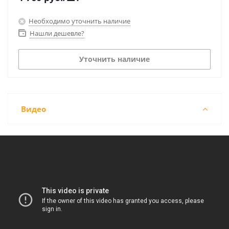
Необходимо уточнить наличие
Нашли дешевле?
Уточнить наличие
Видео