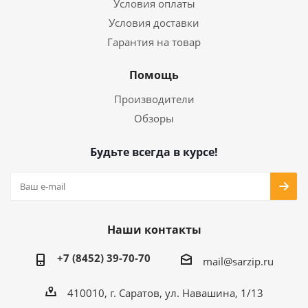
Условия оплаты
Условия доставки
Гарантия на товар
Помощь
Производители
Обзоры
Будьте всегда в курсе!
Наши контакты
+7 (8452) 39-70-70
mail@sarzip.ru
410010, г. Саратов, ул. Навашина, 1/13