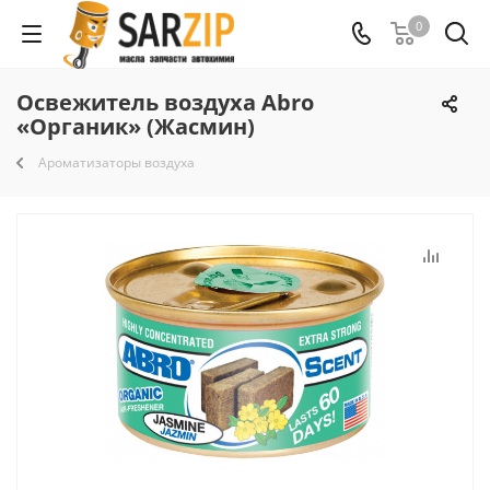
0
Освежитель воздуха Abro
«Органик» (Жасмин)
Ароматизаторы воздуха