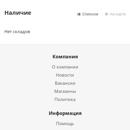
Наличие
Списком
На карте
Нет складов
Компания
О компании
Новости
Вакансии
Магазины
Политика
Информация
Помощь