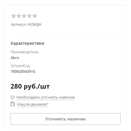
Артикул:
AS560JA
Характеристики
Производитель
Abro
ШтрихКод
790920043910
280
руб.
/шт
Необходимо уточнить наличие
Нашли дешевле?
Уточнить наличие