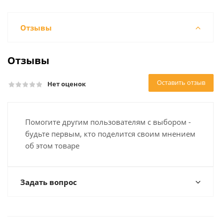
Отзывы
Отзывы
Оставить отзыв
Нет оценок
Помогите другим пользователям с выбором -
будьте первым, кто поделится своим мнением
об этом товаре
Задать вопрос