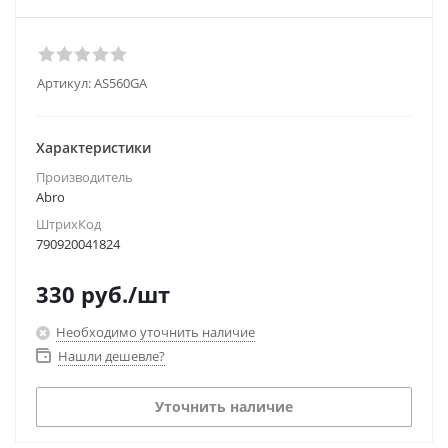
Артикул:
AS560GA
Характеристики
Производитель
Abro
ШтрихКод
790920041824
330
руб.
/шт
Необходимо уточнить наличие
Нашли дешевле?
Уточнить наличие