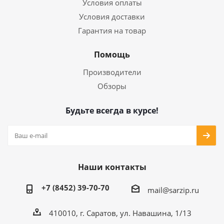
Условия оплаты
Условия доставки
Гарантия на товар
Помощь
Производители
Обзоры
Будьте всегда в курсе!
Наши контакты
+7 (8452) 39-70-70
mail@sarzip.ru
410010, г. Саратов, ул. Навашина, 1/13