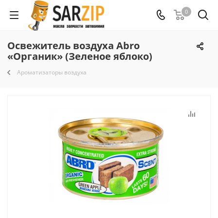
0
Освежитель воздуха Abro
«Органик» (Зеленое яблоко)
Ароматизаторы воздуха