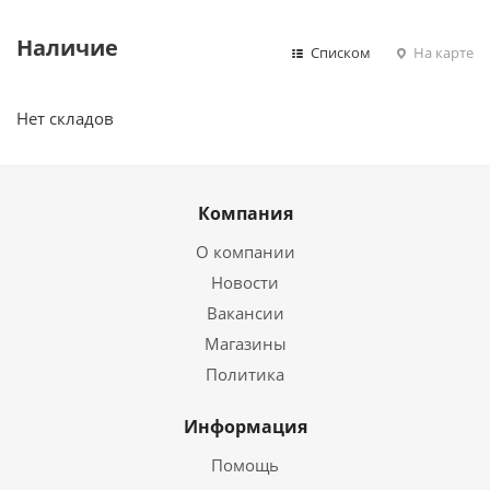
Наличие
Списком
На карте
Нет складов
Компания
О компании
Новости
Вакансии
Магазины
Политика
Информация
Помощь