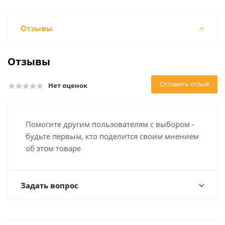
Отзывы
Отзывы
Оставить отзыв
Нет оценок
Помогите другим пользователям с выбором -
будьте первым, кто поделится своим мнением
об этом товаре
Задать вопрос