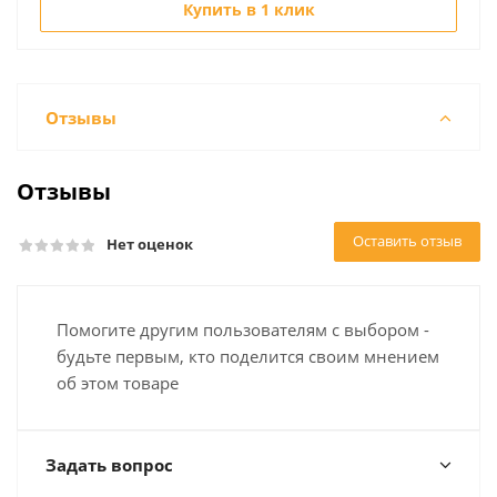
Купить в 1 клик
Отзывы
Отзывы
Оставить отзыв
Нет оценок
Помогите другим пользователям с выбором -
будьте первым, кто поделится своим мнением
об этом товаре
Задать вопрос