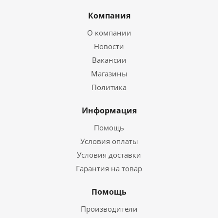
Компания
О компании
Новости
Вакансии
Магазины
Политика
Информация
Помощь
Условия оплаты
Условия доставки
Гарантия на товар
Помощь
Производители