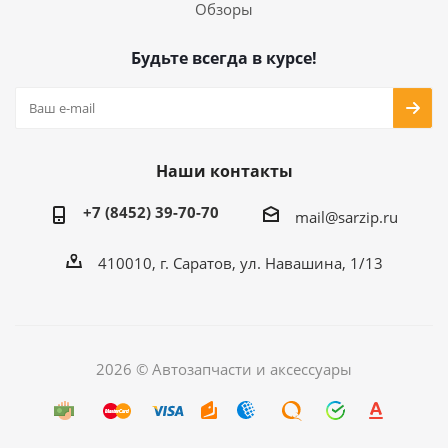
Обзоры
Будьте всегда в курсе!
Наши контакты
+7 (8452) 39-70-70
mail@sarzip.ru
410010, г. Саратов, ул. Навашина, 1/13
2026 © Автозапчасти и аксессуары