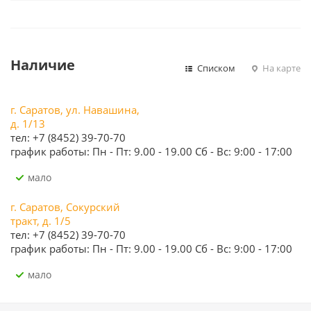
Наличие
Списком
На карте
г. Саратов, ул. Навашина,
д. 1/13
тел: +7 (8452) 39-70-70
график работы: Пн - Пт: 9.00 - 19.00 Сб - Вс: 9:00 - 17:00
Мало
г. Саратов, Сокурский
тракт, д. 1/5
тел: +7 (8452) 39-70-70
график работы: Пн - Пт: 9.00 - 19.00 Сб - Вс: 9:00 - 17:00
Мало