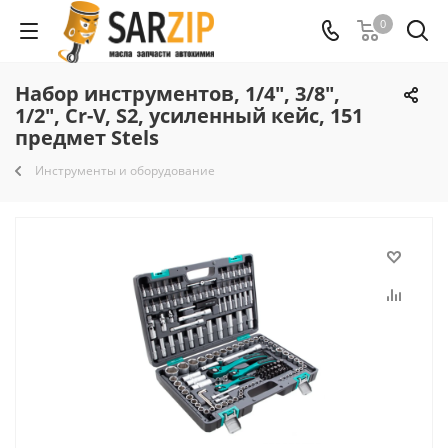
0
Набор инструментов, 1/4", 3/8",
1/2", Cr-V, S2, усиленный кейс, 151
предмет Stels
Инструменты и оборудование