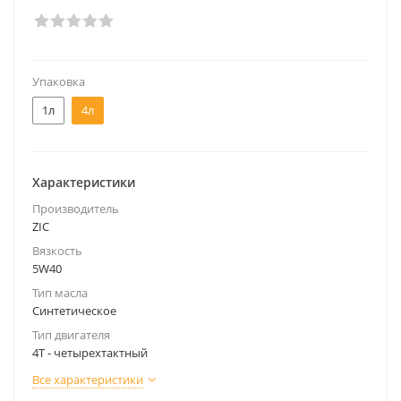
Упаковка
1л
4л
Характеристики
Производитель
ZIC
Вязкость
5W40
Тип масла
Синтетическое
Тип двигателя
4Т - четырехтактный
Все характеристики