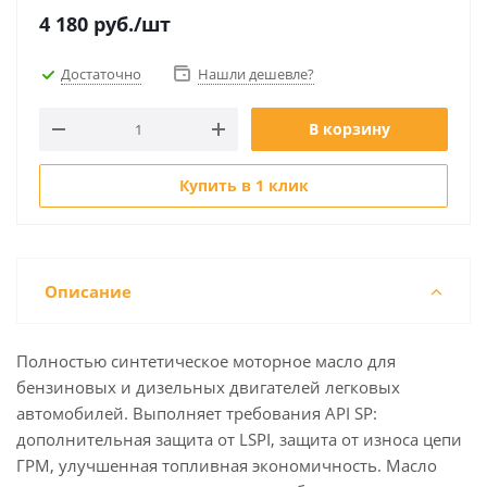
4 180
руб.
/шт
Достаточно
Нашли дешевле?
В корзину
Купить в 1 клик
Описание
Полностью синтетическое моторное масло для
бензиновых и дизельных двигателей легковых
автомобилей. Выполняет требования API SP:
дополнительная защита от LSPI, защита от износа цепи
ГРМ, улучшенная топливная экономичность. Масло