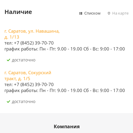
Наличие
Списком
На карте
г. Саратов, ул. Навашина,
д. 1/13
тел: +7 (8452) 39-70-70
график работы: Пн - Пт: 9.00 - 19.00 Сб - Вс: 9:00 - 17:00
Достаточно
г. Саратов, Сокурский
тракт, д. 1/5
тел: +7 (8452) 39-70-70
график работы: Пн - Пт: 9.00 - 19.00 Сб - Вс: 9:00 - 17:00
Достаточно
Компания