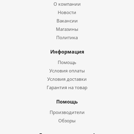
О компании
Новости
Вакансии
Магазины
Политика
Информация
Помощь
Условия оплаты
Условия доставки
Гарантия на товар
Помощь
Производители
Обзоры