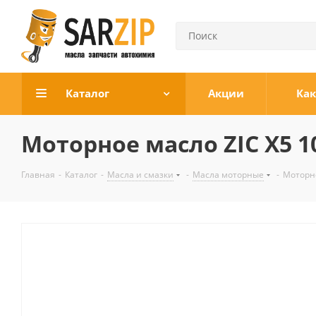
Каталог
Акции
Как
Моторное масло ZIC X5 
Главная
-
Каталог
-
Масла и смазки
-
Масла моторные
-
Моторно