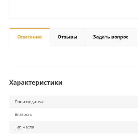
Описание
Отзывы
Задать вопрос
Характеристики
Производитель
Вязкость
Тип масла