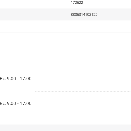
172622
8806314102155
Вс: 9:00 - 17:00
Вс: 9:00 - 17:00