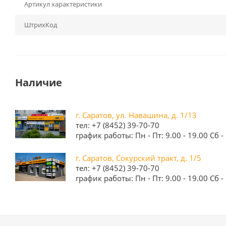
Артикул характеристики
ШтрихКод
Наличие
г. Саратов, ул. Навашина, д. 1/13
тел: +7 (8452) 39-70-70
график работы: Пн - Пт: 9.00 - 19.00 Сб - 
г. Саратов, Сокурский тракт, д. 1/5
тел: +7 (8452) 39-70-70
график работы: Пн - Пт: 9.00 - 19.00 Сб - 