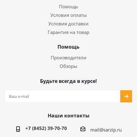
Помощь
Условия оплаты
Условия доставки
Гарантия на товар
Помощь
Производители
Обзоры
Будьте всегда в курсе!
Наши контакты
+7 (8452) 39-70-70
mail@sarzip.ru