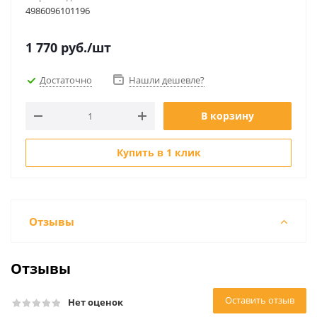
4986096101196
1 770
руб.
/шт
Достаточно
Нашли дешевле?
В корзину
Купить в 1 клик
Отзывы
Отзывы
Оставить отзыв
Нет оценок