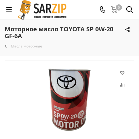
0
Моторное масло TOYOTA SP 0W-20
GF-6A
Масла моторные