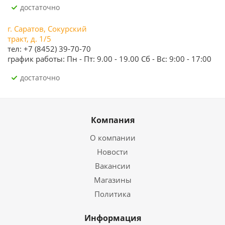
Достаточно
г. Саратов, Сокурский
тракт, д. 1/5
тел: +7 (8452) 39-70-70
график работы: Пн - Пт: 9.00 - 19.00 Сб - Вс: 9:00 - 17:00
Достаточно
Компания
О компании
Новости
Вакансии
Магазины
Политика
Информация