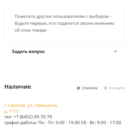
Помогите другим пользователям с выбором -
будьте первым, кто поделится своим мнением
об этом товаре
Задать вопрос
Наличие
Списком
На карте
г. Саратов, ул. Навашина,
д. 1/13
тел: +7 (8452) 39-70-70
график работы: Пн - Пт: 9.00 - 19.00 Сб - Вс: 9:00 - 17:00