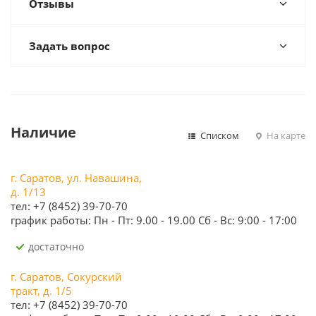
Отзывы
Задать вопрос
Наличие
Списком
На карте
г. Саратов, ул. Навашина,
д. 1/13
тел: +7 (8452) 39-70-70
график работы: Пн - Пт: 9.00 - 19.00 Сб - Вс: 9:00 - 17:00
Достаточно
г. Саратов, Сокурский
тракт, д. 1/5
тел: +7 (8452) 39-70-70