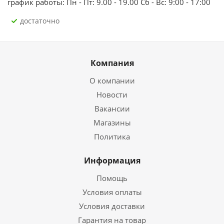
график работы: Пн - Пт: 9.00 - 19.00 Сб - Вс: 9:00 - 17:00
Достаточно
Компания
О компании
Новости
Вакансии
Магазины
Политика
Информация
Помощь
Условия оплаты
Условия доставки
Гарантия на товар