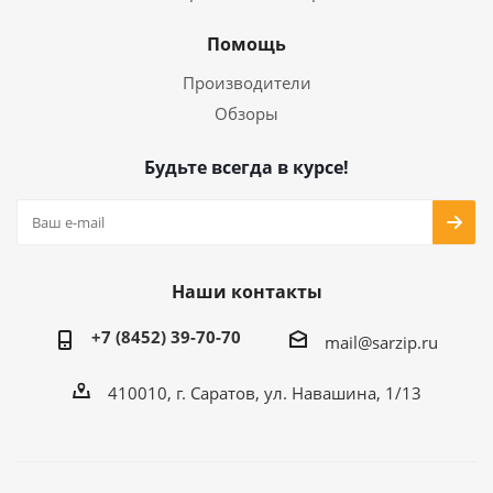
Помощь
Производители
Обзоры
Будьте всегда в курсе!
Наши контакты
+7 (8452) 39-70-70
mail@sarzip.ru
410010, г. Саратов, ул. Навашина, 1/13