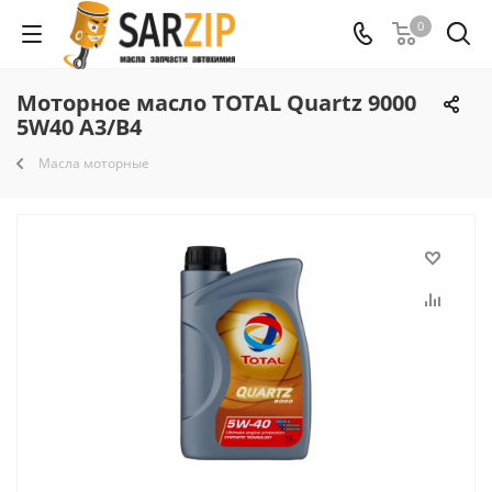
0
Моторное масло TOTAL Quartz 9000
5W40 A3/B4
Масла моторные