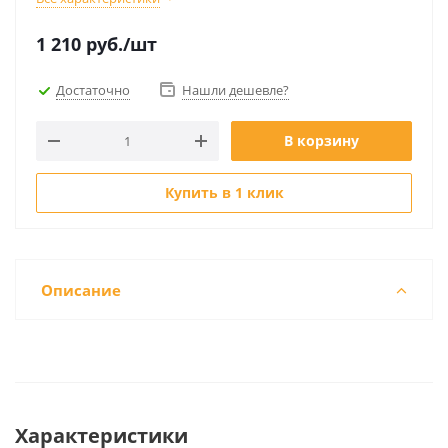
1 210
руб.
/шт
Достаточно
Нашли дешевле?
В корзину
Купить в 1 клик
Описание
Характеристики