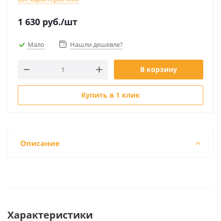
1 630
руб.
/шт
Мало
Нашли дешевле?
В корзину
Купить в 1 клик
Описание
Характеристики