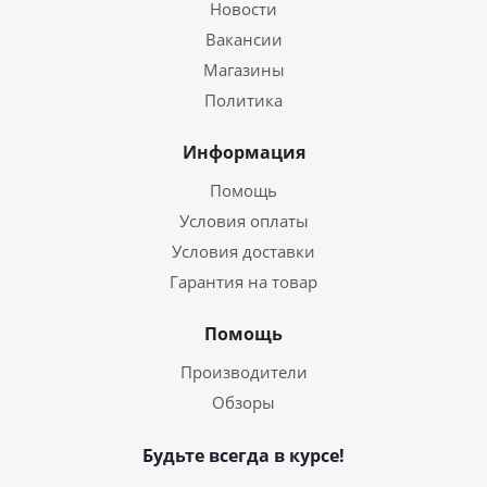
Новости
Вакансии
Магазины
Политика
Информация
Помощь
Условия оплаты
Условия доставки
Гарантия на товар
Помощь
Производители
Обзоры
Будьте всегда в курсе!