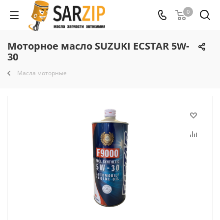
0
Моторное масло SUZUKI ECSTAR 5W-
30
Масла моторные