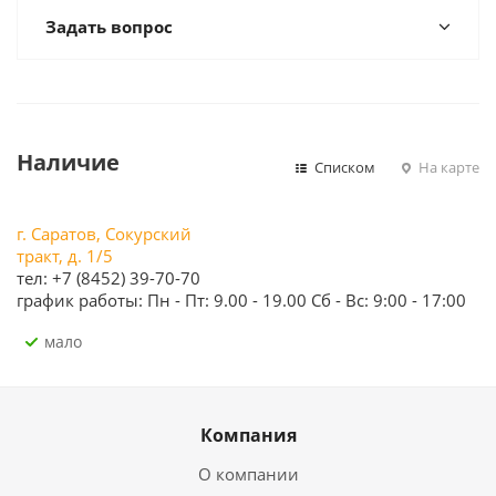
Задать вопрос
Наличие
Списком
На карте
г. Саратов, Сокурский
тракт, д. 1/5
тел: +7 (8452) 39-70-70
график работы: Пн - Пт: 9.00 - 19.00 Сб - Вс: 9:00 - 17:00
Мало
Компания
О компании