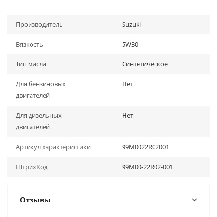
Производитель
Suzuki
Вязкость
5W30
Тип масла
Синтетическое
Для бензиновых
Нет
двигателей
Для дизельных
Нет
двигателей
Артикул характеристики
99M0022R02001
ШтрихКод
99M00-22R02-001
Отзывы